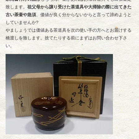
致します。
祖父母から譲り受けた茶道具や大掃除の際に出てきた
古い茶壷や急須
、価値が良く分からないからと言って諦めようと
していませんか?
やましょうでは価値ある茶道具を次の使い手の方へとお届けする
橋渡しを致します。捨てたりする前にまずはお問い合わせ下さ
い。