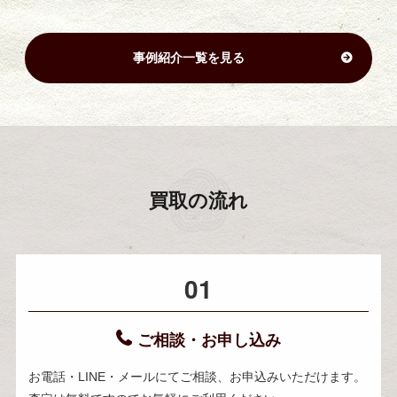
事例紹介一覧を見る
買取の流れ
01
ご相談・お申し込み
お電話・LINE・メールにてご相談、お申込みいただけます。