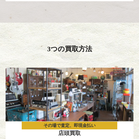
3つの買取方法
その場で査定、即現金払い
店頭買取