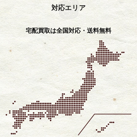
対応エリア
宅配買取は全国対応・送料無料