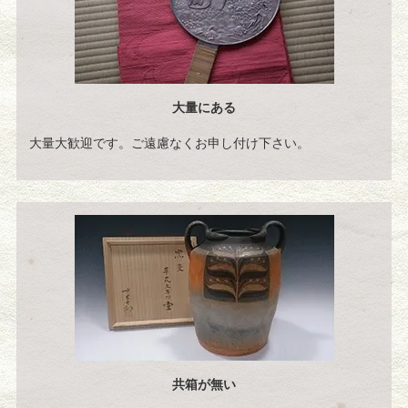
大量にある
大量大歓迎です。ご遠慮なくお申し付け下さい。
共箱が無い