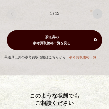
1
/
13
茶道具の
参考買取価格一覧を見る
茶道具以外の参考買取価格はこちらから
→参考買取価格一覧
このような状態でも
ご相談ください