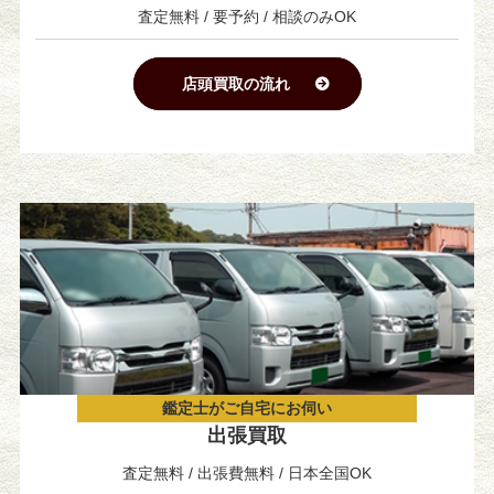
査定無料 / 要予約 / 相談のみOK
店頭買取の流れ
鑑定士がご自宅にお伺い
出張買取
査定無料 / 出張費無料 / 日本全国OK