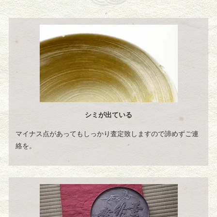
シミが出ている
マイナス点があってもしっかり査定致しますので諦めずご連
絡を。