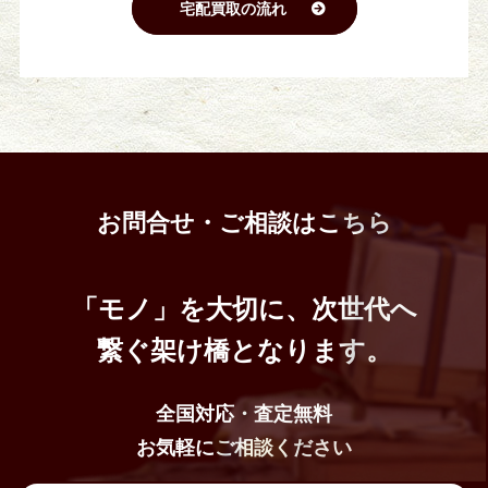
宅配買取の流れ
お問合せ・ご相談はこちら
「モノ」を大切に、次世代へ
繋ぐ架け橋となります。
全国対応・査定無料
お気軽にご相談ください