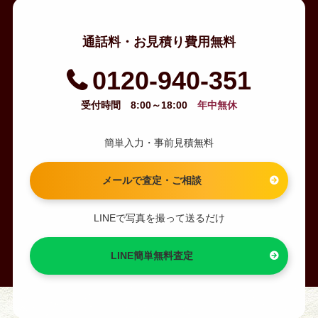
通話料・お見積り費用無料
0120-940-351
受付時間 8:00～18:00
年中無休
簡単入力・事前見積無料
メールで査定・ご相談
LINEで写真を撮って送るだけ
LINE簡単無料査定