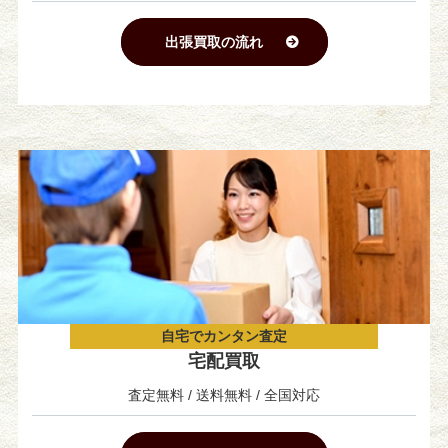
出張買取の流れ
自宅でカンタン査定
宅配買取
査定無料 / 送料無料 / 全国対応