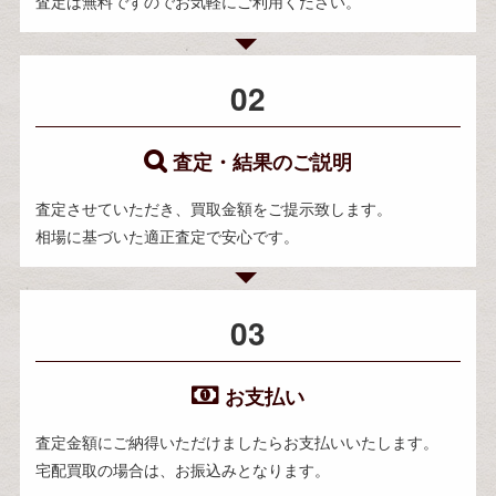
査定は無料ですのでお気軽にご利用ください。
02
査定・結果のご説明
査定させていただき、買取金額をご提示致します。
相場に基づいた適正査定で安心です。
03
お支払い
査定金額にご納得いただけましたらお支払いいたします。
宅配買取の場合は、お振込みとなります。