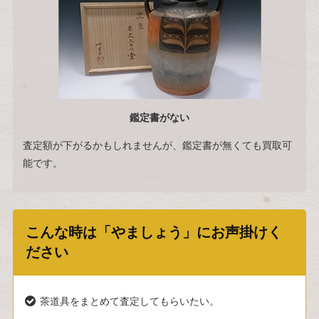
鑑定書がない
査定額が下がるかもしれませんが、鑑定書が無くても買取可
能です。
こんな時は「やましょう」にお声掛けく
ださい
茶道具をまとめて査定してもらいたい。