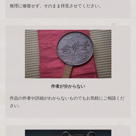
無理に修復せず、そのまま拝見させてください。
作者が分からない
作品の作者や詳細がわからないものでもお気軽にご相談くだ
さい。