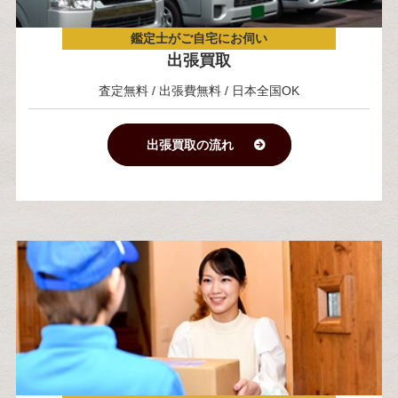
鑑定士がご自宅にお伺い
出張買取
査定無料 / 出張費無料 / 日本全国OK
出張買取の流れ