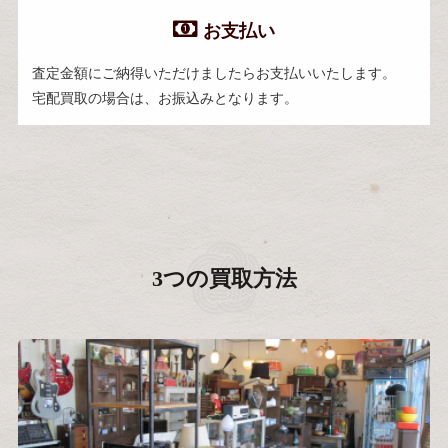
お支払い
査定金額にご納得いただけましたらお支払いいたします。
宅配買取の場合は、お振込みとなります。
3つの買取方法