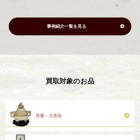
事例紹介一覧を見る
買取対象のお品
骨董・古美術