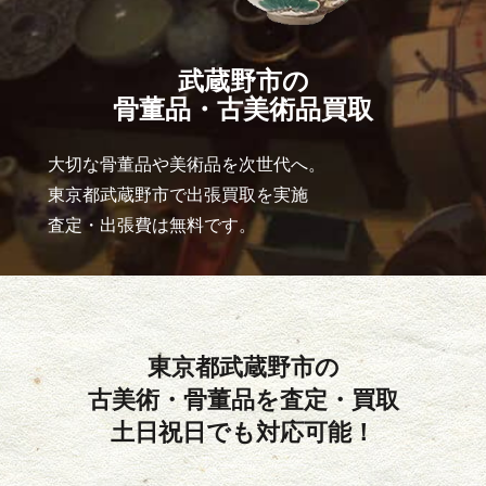
武蔵野市の
骨董品・古美術品買取
大切な骨董品や美術品を次世代へ。
東京都武蔵野市で出張買取を実施
査定・出張費は無料です。
東京都武蔵野市の
古美術・骨董品を査定・買取
土日祝日でも対応可能！