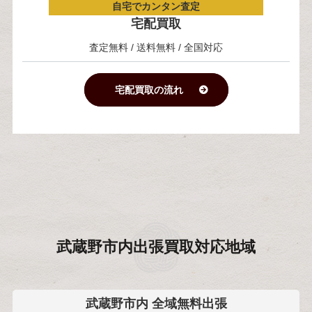
自宅でカンタン査定
宅配買取
査定無料 / 送料無料 / 全国対応
宅配買取の流れ
武蔵野市内
出張買取対応地域
武蔵野市内 全域無料出張