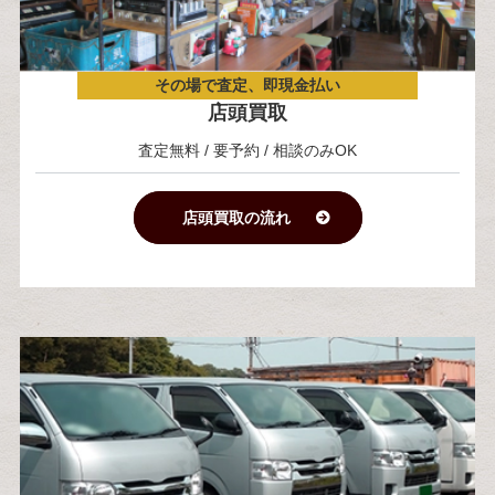
その場で査定、即現金払い
店頭買取
査定無料 / 要予約 / 相談のみOK
店頭買取の流れ