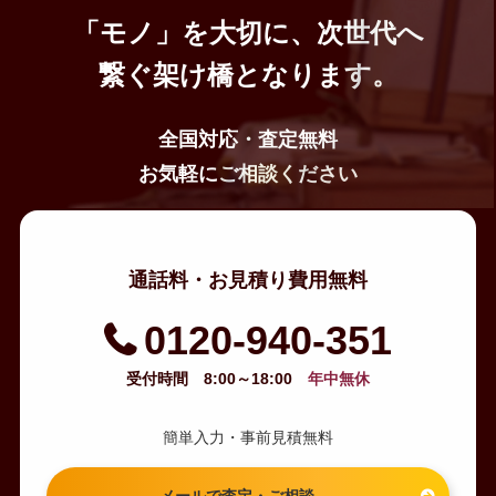
「モノ」を大切に、次世代へ
繋ぐ架け橋となります。
全国対応・査定無料
お気軽にご相談ください
通話料・お見積り費用無料
0120-940-351
受付時間 8:00～18:00
年中無休
簡単入力・事前見積無料
メールで査定・ご相談