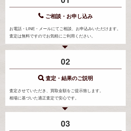
ご相談・お申し込み
お電話・LINE・メールにてご相談、お申込みいただけます。
査定は無料ですのでお気軽にご利用ください。
02
査定・結果のご説明
査定させていただき、買取金額をご提示致します。
相場に基づいた適正査定で安心です。
03