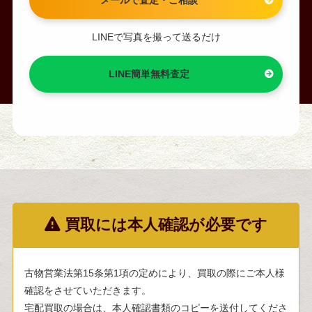
LINEで写真を撮って送るだけ
LINE簡単無料査定
買取には本人確認が必要です
古物営業法第15条第1項の定めにより、買取の際にご本人様
確認をさせていただきます。
宅配買取の場合は、本人確認書類のコピーを送付してくださ