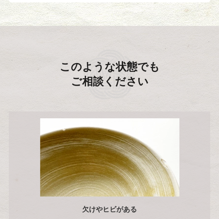
このような状態でも
ご相談ください
欠けやヒビがある