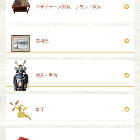
デザイナーズ家具・ブランド家具
美術品
武具・甲冑
象牙