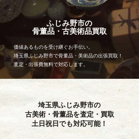
ふじみ野市の
骨董品・古美術品買取
価値あるものを受け継ぐお手伝い。
埼玉県ふじみ野市で骨董品・美術品の出張買取！
査定・出張費無料で対応します。
埼玉県ふじみ野市の
古美術・骨董品を査定・買取
土日祝日でも対応可能！