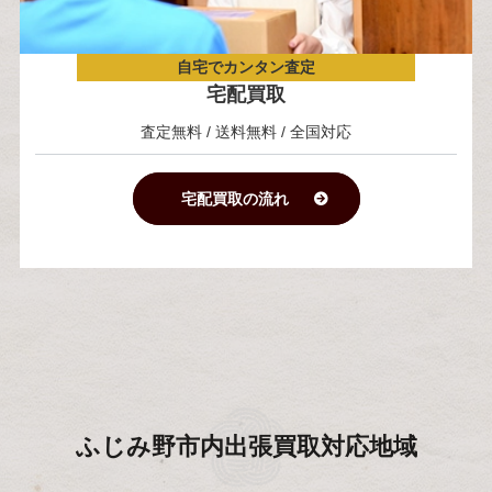
自宅でカンタン査定
宅配買取
査定無料 / 送料無料 / 全国対応
宅配買取の流れ
ふじみ野市内
出張買取対応地域