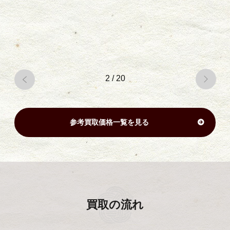
2
/
20
参考買取価格一覧を見る
買取の流れ