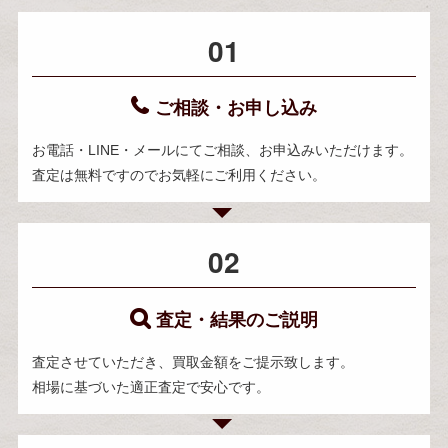
01
ご相談・お申し込み
お電話・LINE・メールにてご相談、お申込みいただけます。
査定は無料ですのでお気軽にご利用ください。
02
査定・結果のご説明
査定させていただき、買取金額をご提示致します。
相場に基づいた適正査定で安心です。