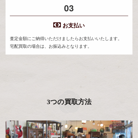
03
お支払い
査定金額にご納得いただけましたらお支払いいたします。
宅配買取の場合は、お振込みとなります。
3つの買取方法