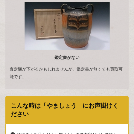
鑑定書がない
査定額が下がるかもしれませんが、鑑定書が無くても買取可
能です。
こんな時は「やましょう」にお声掛けく
ださい