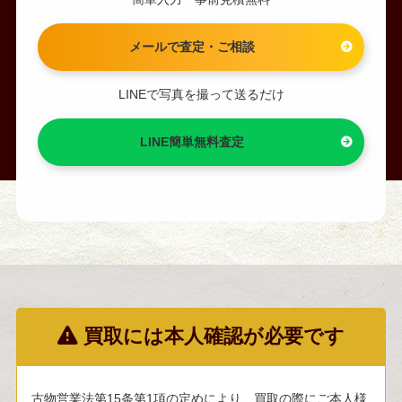
メールで査定・ご相談
LINEで写真を撮って送るだけ
LINE簡単無料査定
買取には本人確認が必要です
古物営業法第15条第1項の定めにより、買取の際にご本人様