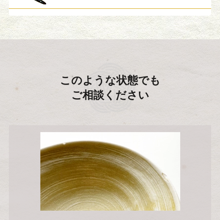
このような状態でも
ご相談ください