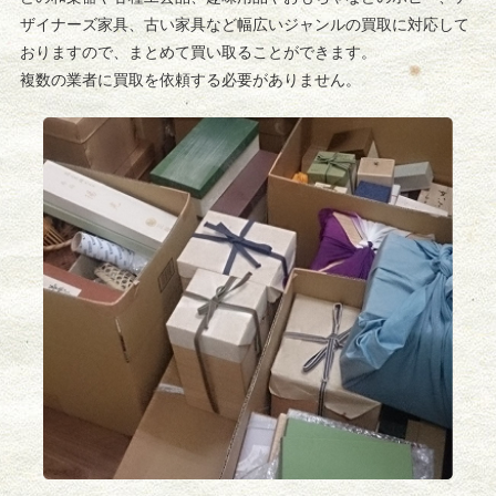
ザイナーズ家具、古い家具など幅広いジャンルの買取に対応して
おりますので、まとめて買い取ることができます。
複数の業者に買取を依頼する必要がありません。