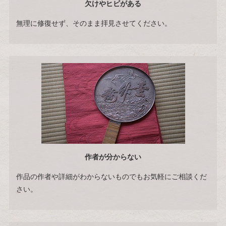
欠けやヒビがある
無理に修復せず、そのまま拝見させてください。
作者が分からない
作品の作者や詳細がわからないものでもお気軽にご相談くだ
さい。