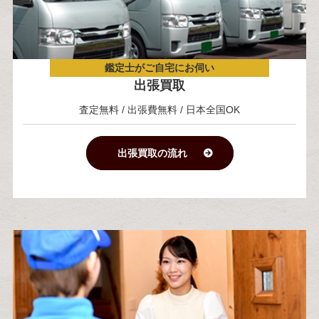
鑑定士がご自宅にお伺い
出張買取
査定無料 / 出張費無料 / 日本全国OK
出張買取の流れ