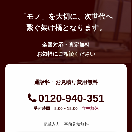
骨董市やフリーマーケットが開催されることがある。
「モノ」を大切に、次世代へ
繋ぐ架け橋となります。
全国対応・査定無料
お気軽にご相談ください
通話料・お見積り費用無料
0120-940-351
受付時間 8:00～18:00
年中無休
簡単入力・事前見積無料