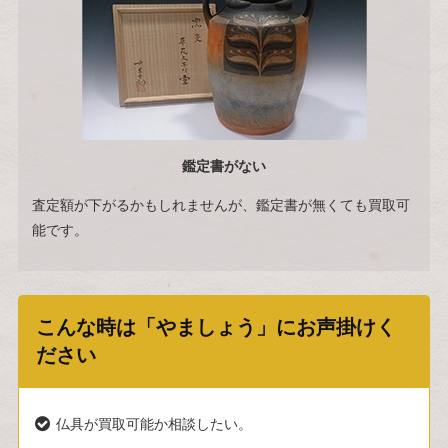
鑑定書がない
査定額が下がるかもしれませんが、鑑定書が無くても買取可
能です。
こんな時は「やましょう」にお声掛けく
ださい
仏具が買取可能か相談したい。