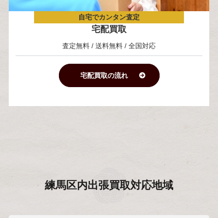
自宅でカンタン査定
宅配買取
査定無料 / 送料無料 / 全国対応
宅配買取の流れ
練馬区内
出張買取対応地域