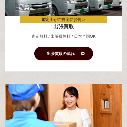
鑑定士がご自宅にお伺い
出張買取
査定無料 / 出張費無料 / 日本全国OK
出張買取の流れ