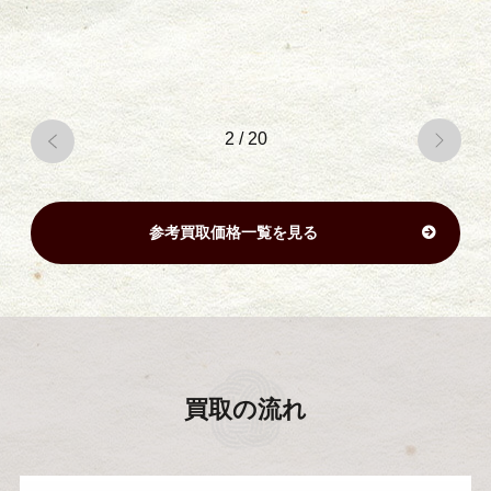
2
/
20
参考買取価格一覧を見る
買取の流れ