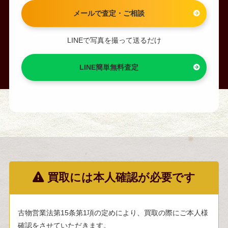
メールで査定・ご相談
LINEで写真を撮って送るだけ
LINE簡単無料査定
買取には本人確認が必要です
古物営業法第15条第1項の定めにより、買取の際にご本人様
確認をさせていただきます。