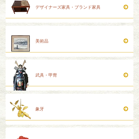
デザイナーズ家具・ブランド家具
美術品
武具・甲冑
象牙