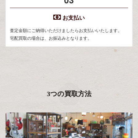
お支払い
査定金額にご納得いただけましたらお支払いいたします。
宅配買取の場合は、お振込みとなります。
3つの買取方法