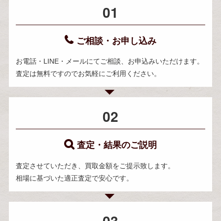
01
ご相談・お申し込み
お電話・LINE・メールにてご相談、お申込みいただけます。
査定は無料ですのでお気軽にご利用ください。
02
査定・結果のご説明
査定させていただき、買取金額をご提示致します。
相場に基づいた適正査定で安心です。
03