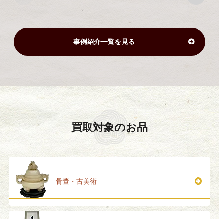
事例紹介一覧を見る
買取対象のお品
骨董・古美術