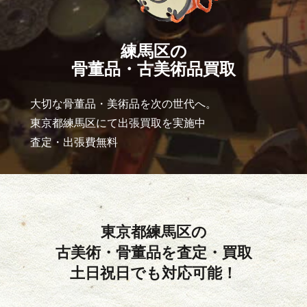
練馬区の
骨董品・古美術品買取
大切な骨董品・美術品を次の世代へ。
東京都練馬区にて出張買取を実施中
査定・出張費無料
東京都練馬区の
古美術・骨董品を査定・買取
土日祝日でも対応可能！