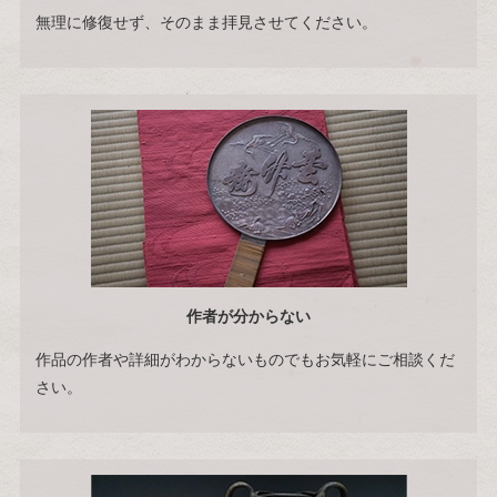
無理に修復せず、そのまま拝見させてください。
作者が分からない
作品の作者や詳細がわからないものでもお気軽にご相談くだ
さい。