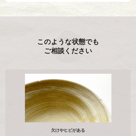
このような状態でも
ご相談ください
欠けやヒビがある