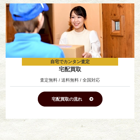
自宅でカンタン査定
宅配買取
査定無料 / 送料無料 / 全国対応
宅配買取の流れ