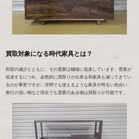
買取対象になる時代家具とは？
和室の減少とともに、その需要は極端に低迷しています。需要が
低迷するにつれ、必然的に買取りが出来る和家具も減ってきてい
るのが事実ですが、洋間でも使えるような家具や明るい色合い、
奥行の浅い物など現在でも需要のある物は買取りが可能です。