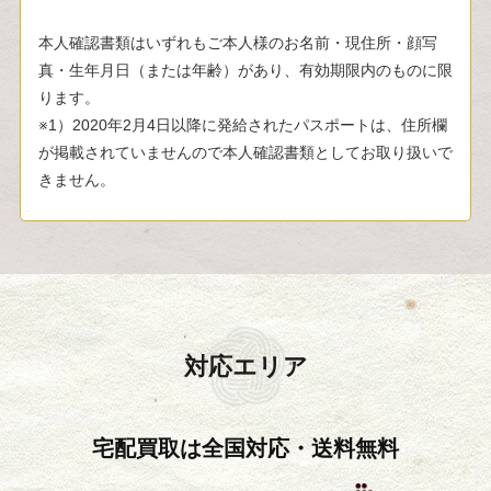
本人確認書類はいずれもご本人様のお名前・現住所・顔写
真・生年月日（または年齢）があり、有効期限内のものに限
ります。
※1）2020年2月4日以降に発給されたパスポートは、住所欄
が掲載されていませんので本人確認書類としてお取り扱いで
きません。
対応エリア
宅配買取は全国対応・送料無料