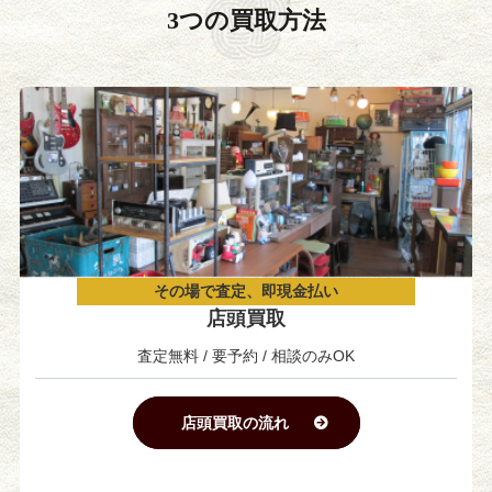
3つの買取方法
その場で査定、即現金払い
店頭買取
査定無料 / 要予約 / 相談のみOK
店頭買取の流れ