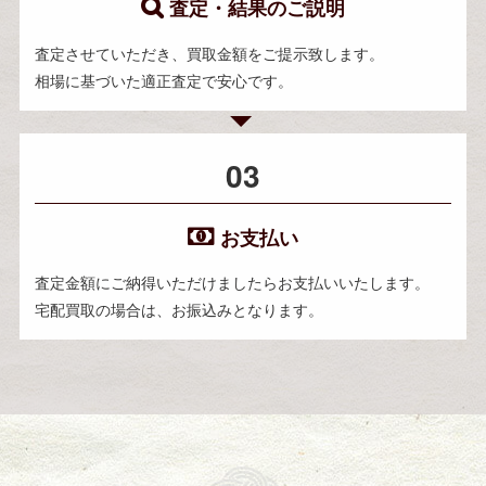
査定・結果のご説明
査定させていただき、買取金額をご提示致します。
相場に基づいた適正査定で安心です。
03
お支払い
査定金額にご納得いただけましたらお支払いいたします。
宅配買取の場合は、お振込みとなります。