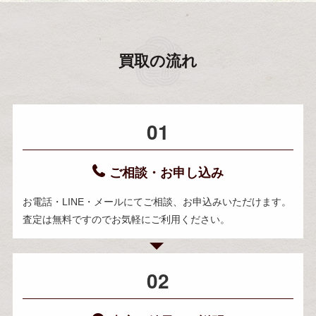
買取の流れ
01
ご相談・お申し込み
お電話・LINE・メールにてご相談、お申込みいただけます。
査定は無料ですのでお気軽にご利用ください。
02