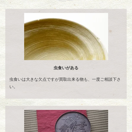
虫食いがある
虫食いは大きな欠点ですが買取出来る物も、一度ご相談下さ
い。