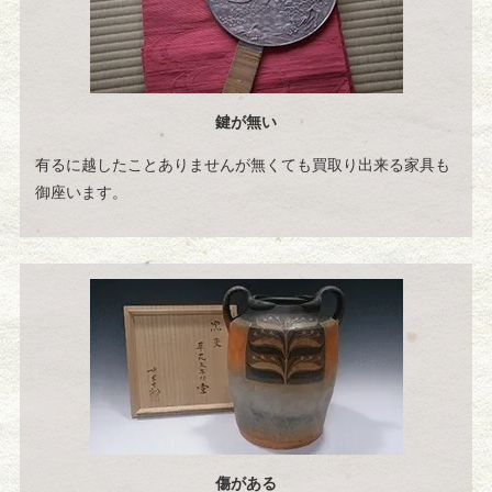
鍵が無い
有るに越したことありませんが無くても買取り出来る家具も
御座います。
傷がある