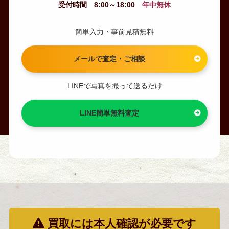
受付時間 8:00～18:00
年中無休
簡単入力・事前見積無料
メールで査定・ご相談
LINEで写真を撮って送るだけ
LINE簡単無料査定
買取には本人確認が必要です