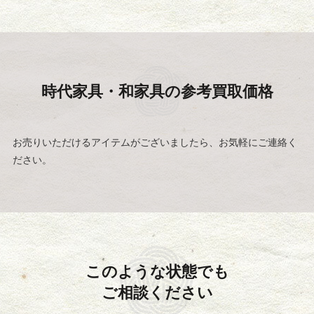
時代家具・和家具の
参考買取価格
お売りいただけるアイテムがございましたら、お気軽にご連絡く
ださい。
このような状態でも
ご相談ください