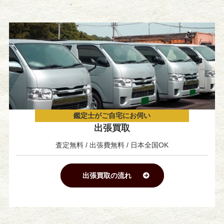
鑑定士がご自宅にお伺い
出張買取
査定無料 / 出張費無料 / 日本全国OK
出張買取の流れ