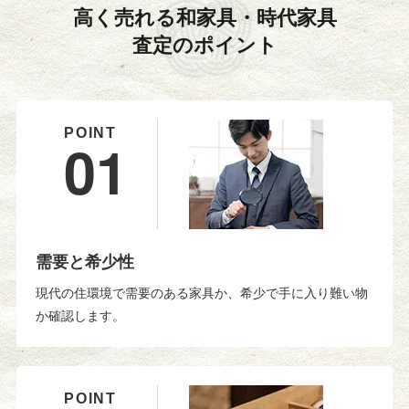
高く売れる和家具・時代家具
査定のポイント
01
需要と希少性
現代の住環境で需要のある家具か、希少で手に入り難い物
か確認します。