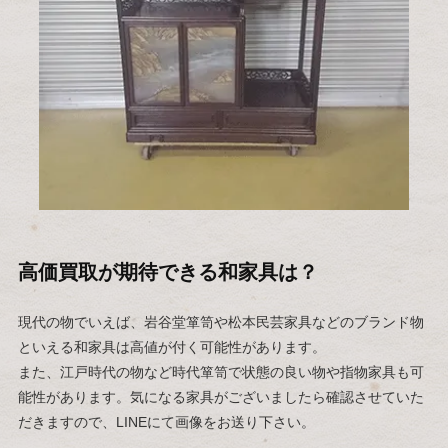
高価買取が期待できる和家具は？
現代の物でいえば、岩谷堂箪笥や松本民芸家具などのブランド物
といえる和家具は高値が付く可能性があります。
また、江戸時代の物など時代箪笥で状態の良い物や指物家具も可
能性があります。気になる家具がございましたら確認させていた
だきますので、LINEにて画像をお送り下さい。