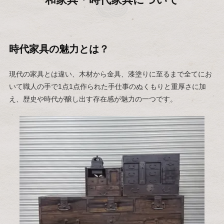
時代家具の魅力とは？
現代の家具とは違い、木材から金具、漆塗りに至るまで全てにお
いて職人の手で1点1点作られた手仕事のぬくもりと重厚さに加
え、歴史や時代が醸し出す存在感が魅力の一つです。