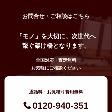
お問合せ・ご相談はこちら
「モノ」を大切に、次世代へ
繋ぐ架け橋となります。
全国対応・査定無料
お気軽にご相談ください
通話料・お見積り費用無料
0120-940-351