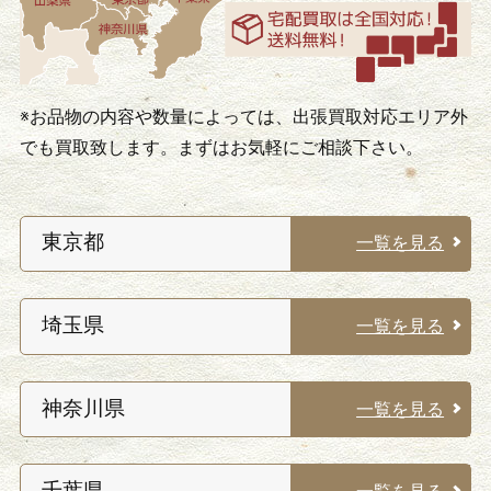
※お品物の内容や数量によっては、出張買取対応エリア外
でも買取致します。まずはお気軽にご相談下さい。
東京都
一覧を見る
埼玉県
一覧を見る
神奈川県
一覧を見る
千葉県