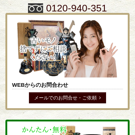
0120-940-351
WEBからのお問合わせ
メールでのお問合せ・ご依頼