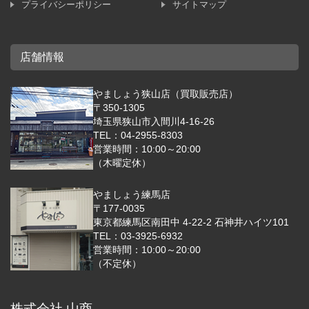
プライバシーポリシー
サイトマップ
店舗情報
やましょう狭山店（買取販売店）
〒350-1305
埼玉県狭山市入間川4-16-26
TEL：04-2955-8303
営業時間：10:00～20:00
（木曜定休）
やましょう練馬店
〒177-0035
東京都練馬区南田中 4-22-2 石神井ハイツ101
TEL：03-3925-6932
営業時間：10:00～20:00
（不定休）
株式会社 山商