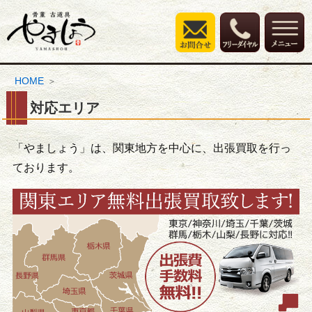
HOME
対応エリア
「やましょう」は、関東地方を中心に、出張買取を行っ
ております。