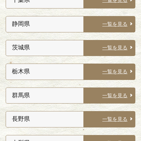
一覧を見る
静岡県
一覧を見る
茨城県
一覧を見る
栃木県
一覧を見る
群馬県
一覧を見る
長野県
一覧を見る