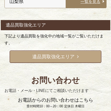
山梨県
一覧を見る
遺品買取強化エリア
下記より遺品買取を強化中の地域一覧がご覧いただけま
す。
遺品買取強化エリア
お問い合わせ
お電話・メール・LINEにてご相談いただけます
お電話からのお問い合わせはこちら
受付時間10：00～20：00
定休日 木曜日