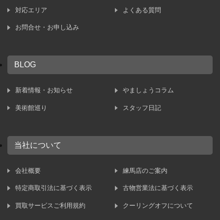
対応エリア
よくある質問
お問合せ・お申し込み
BLOG
新着情報・お知らせ
やましょうコラム
美術館巡り
スタッフ日記
当社について
会社概要
練馬店のご案内
特定商取引法に基づく表示
古物営業法に基づく表示
買取サービスご利用規約
クーリングオフについて