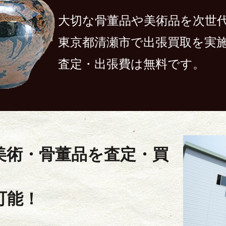
大切な骨董品や美術品を次世
東京都清瀬市で出張買取を実
査定・出張費は無料です。
美術・骨董品を査定・買
可能！