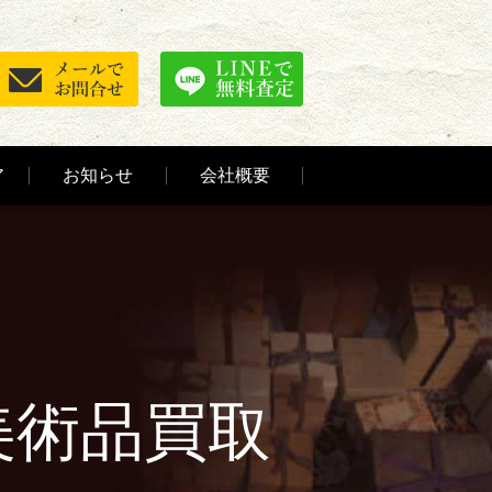
ア
お知らせ
会社概要
美術品買取