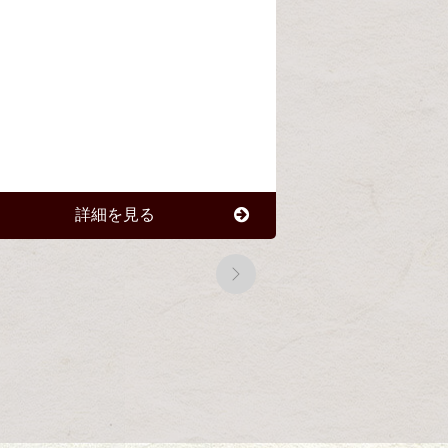
詳細を見る
詳