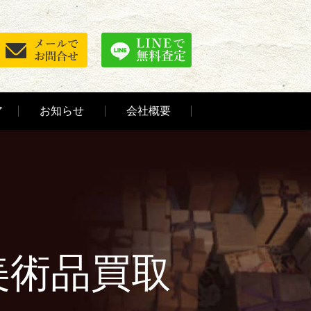
ア
お知らせ
会社概要
美術品買取