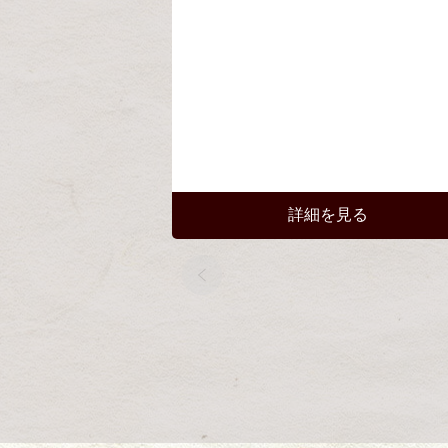
詳細を見る