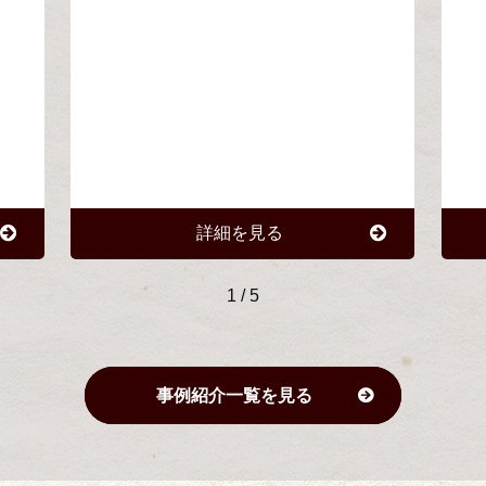
詳細を見る
1
/
5
事例紹介一覧を見る