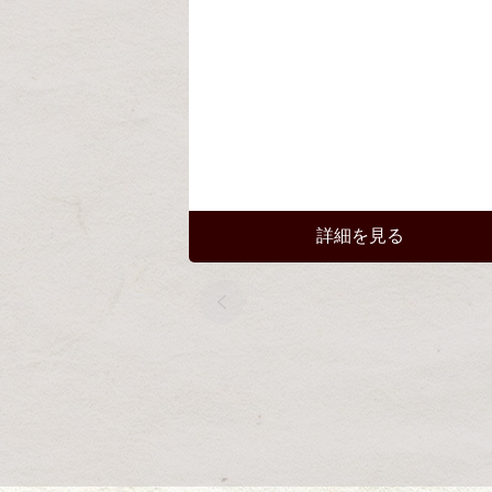
詳細を見る