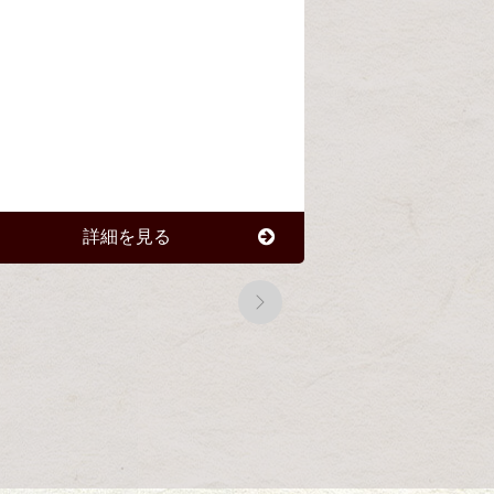
詳細を見る
詳