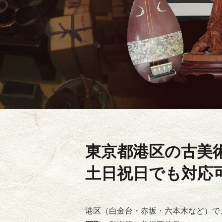
東京都港区の
古美
土日祝日でも対応
港区（白金台・赤坂・六本木など）で