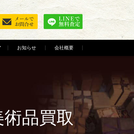
ア
お知らせ
会社概要
美術品買取