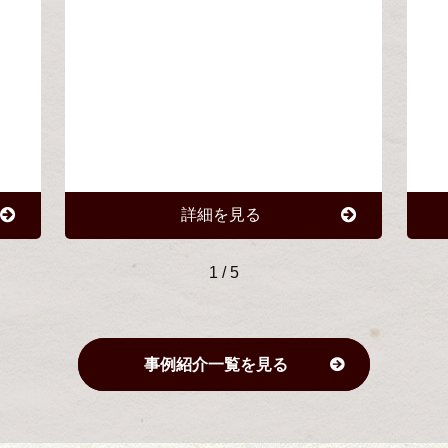
詳細を見る
1
/
5
事例紹介一覧を見る