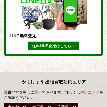
LINE無料査定
無料LINE査定はこちら
やましょう 出張買取対応エリア
関東地方を中心に承っております。詳しくは
対応エリア
を
ご確認ください。