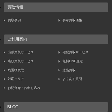
買取情報
買取事例
参考買取価格
ご利用案内
出張買取サービス
宅配買取サービス
店頭買取サービス
無料LINE査定
残置物買取
遺品買取
対応エリア
よくある質問
お問合せ・お申し込み
BLOG