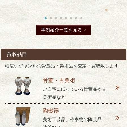
事例紹介一覧を見る
買取品目
幅広いジャンルの骨董品・美術品を査定・買取致します
骨董・古美術
ご自宅に眠っている骨董品や古
美術品など
陶磁器
美術工芸品、作家物の陶芸品、