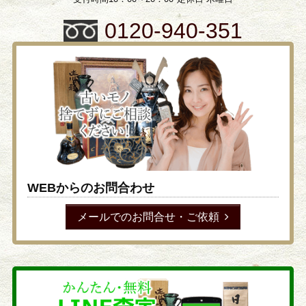
0120-940-351
WEBからのお問合わせ
メールでのお問合せ・ご依頼