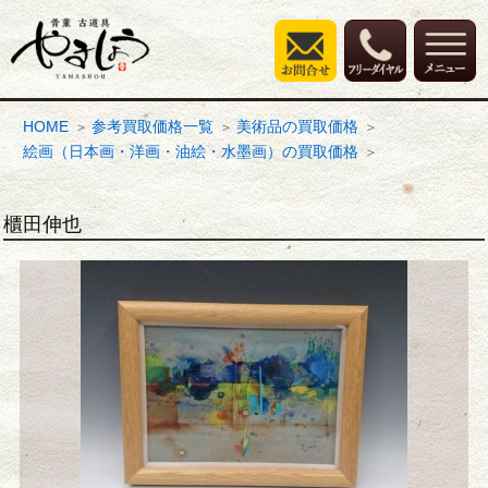
HOME
参考買取価格一覧
美術品の買取価格
絵画（日本画・洋画・油絵・水墨画）の買取価格
櫃田伸也