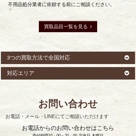
不用品処分業者に依頼する前にご相談ください。
買取品目一覧を見る
3つの買取方法で全国対応
対応エリア
お問い合わせ
お電話・メール・LINEにてご相談いただけます
お電話からのお問い合わせはこちら
受付時間10：00～20：00
定休日 木曜日