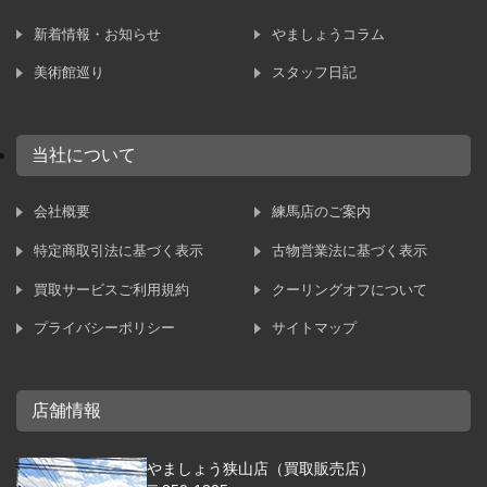
新着情報・お知らせ
やましょうコラム
美術館巡り
スタッフ日記
当社について
会社概要
練馬店のご案内
特定商取引法に基づく表示
古物営業法に基づく表示
買取サービスご利用規約
クーリングオフについて
プライバシーポリシー
サイトマップ
店舗情報
やましょう狭山店（買取販売店）