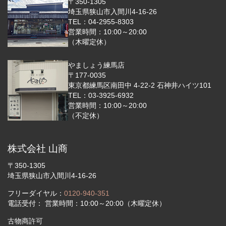
〒350-1305
埼玉県狭山市入間川4-16-26
TEL：04-2955-8303
営業時間：10:00～20:00
（木曜定休）
やましょう練馬店
〒177-0035
東京都練馬区南田中 4-22-2 石神井ハイツ101
TEL：03-3925-6932
営業時間：10:00～20:00
（不定休）
株式会社 山商
〒350-1305
埼玉県狭山市入間川4-16-26
フリーダイヤル：
0120-940-351
電話受付： 営業時間：10:00～20:00（木曜定休）
古物商許可