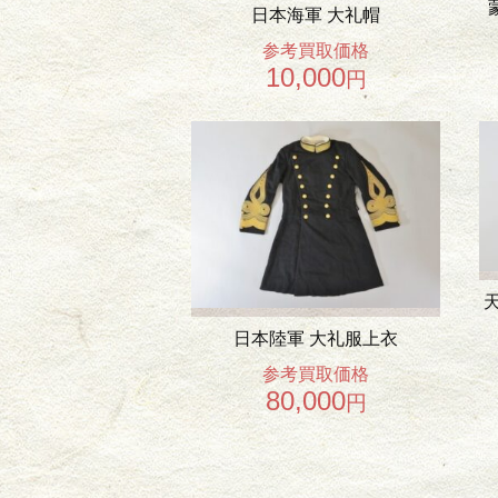
日本海軍 大礼帽
参考買取価格
10,000
円
日本陸軍 大礼服上衣
参考買取価格
80,000
円