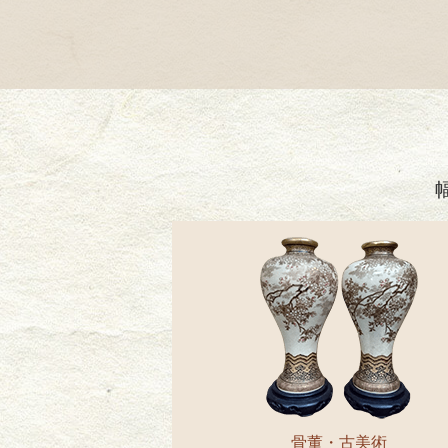
骨董・古美術