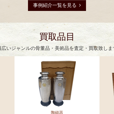
事例紹介一覧を見る
買取品目
幅広いジャンルの骨董品・美術品を査定・買取致しま
陶磁器