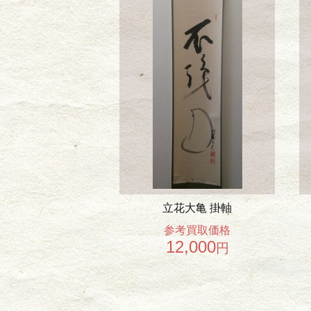
立花大亀 掛軸
参考買取価格
12,000
円