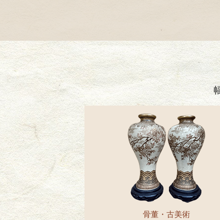
骨董・古美術