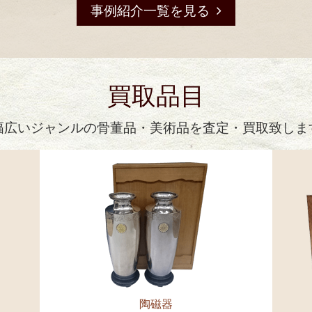
事例紹介一覧を見る
買取品目
幅広いジャンルの骨董品・美術品を査定・買取致しま
陶磁器