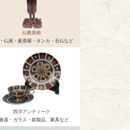
仏教美術
・仏画・曼荼羅・タンカ・石仏など
西洋アンティーク
食器・ガラス・銀製品、家具など