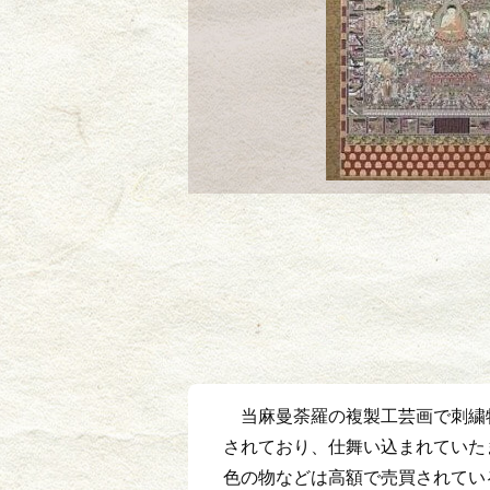
当麻曼荼羅の複製工芸画で刺繍
されており、仕舞い込まれていた
色の物などは高額で売買されてい