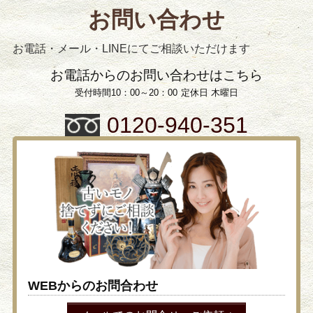
お問い合わせ
お電話・メール・LINEにてご相談いただけます
お電話からのお問い合わせはこちら
受付時間10：00～20：00
定休日 木曜日
0120-940-351
WEBからのお問合わせ