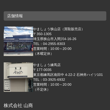
店舗情報
やましょう狭山店（買取販売店）
〒350-1305
埼玉県狭山市入間川4-16-26
TEL：04-2955-8303
営業時間：10:00～20:00
（木曜定休）
やましょう練馬店
〒177-0035
東京都練馬区南田中 4-22-2 石神井ハイツ101
TEL：03-3925-6932
営業時間：10:00～20:00
（不定休）
株式会社 山商