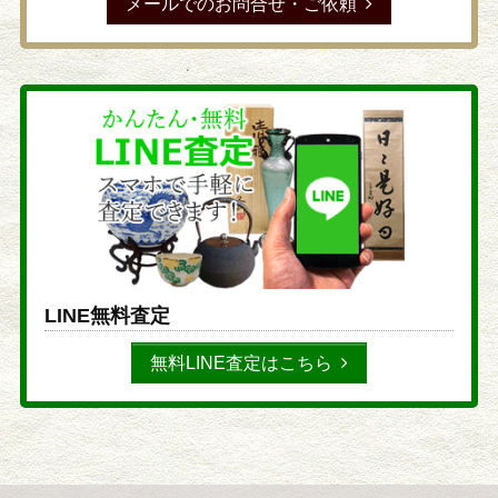
メールでのお問合せ・ご依頼
LINE無料査定
無料LINE査定はこちら