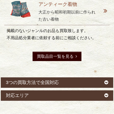
アンティーク着物
大正から昭和初期以前に作られ
た古い着物
掲載のないジャンルのお品も買取致します。
不用品処分業者に依頼する前にご相談ください。
買取品目一覧を見る
3つの買取方法で全国対応
対応エリア