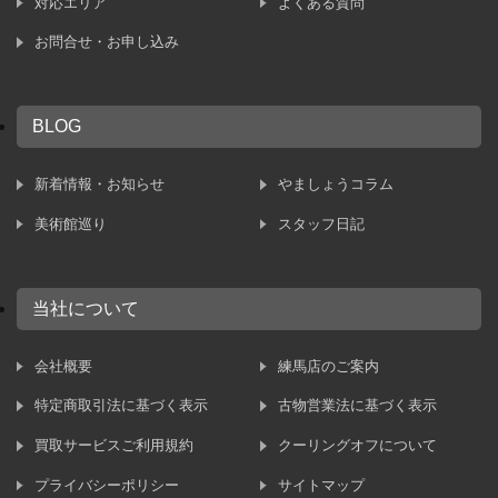
対応エリア
よくある質問
お問合せ・お申し込み
BLOG
新着情報・お知らせ
やましょうコラム
美術館巡り
スタッフ日記
当社について
会社概要
練馬店のご案内
特定商取引法に基づく表示
古物営業法に基づく表示
買取サービスご利用規約
クーリングオフについて
プライバシーポリシー
サイトマップ