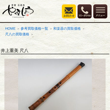
HOME
参考買取価格一覧
和楽器の買取価格
尺八の買取価格
井上重美 尺八