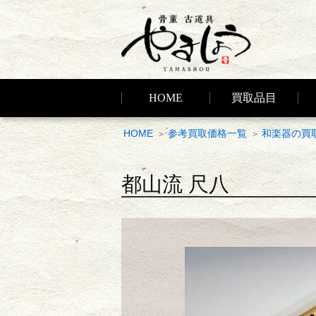
HOME
買取品目
HOME
参考買取価格一覧
和楽器の買
都山流 尺八