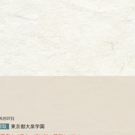
05月07日
買取
東京都大泉学園