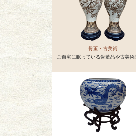
骨董・古美術
ご自宅に眠っている骨董品や古美術