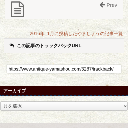
Prev
2016年11月に投稿したやましょうの記事一覧
この記事のトラックバックURL
アーカイブ
ア
ー
カ
イ