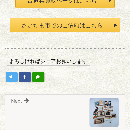
古道具買取ページはこちら
さいたま市でのご依頼はこちら
よろしければシェアお願いします
Next