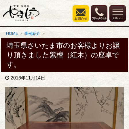
HOME
事例紹介
埼玉県さいたま市のお客様よりお譲
り頂きました紫檀（紅木）の座卓で
す。
2016年11月14日