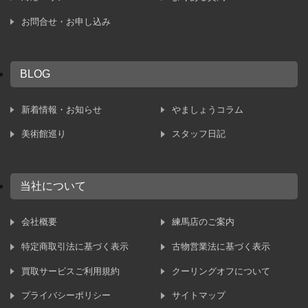
お問合せ・お申し込み
BLOG
新着情報・お知らせ
やましょうコラム
美術館巡り
スタッフ日記
当社について
会社概要
練馬店のご案内
特定商取引法に基づく表示
古物営業法に基づく表示
買取サービスご利用規約
クーリングオフについて
プライバシーポリシー
サイトマップ