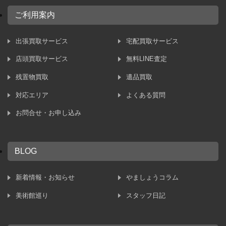
ご利用案内
出張買取サービス
宅配買取サービス
店頭買取サービス
無料LINE査定
残置物買取
遺品買取
対応エリア
よくある質問
お問合せ・お申し込み
BLOG
新着情報・お知らせ
やましょうコラム
美術館巡り
スタッフ日記