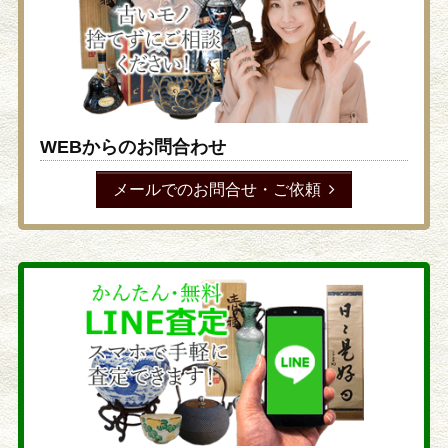
WEBからのお問合わせ
メールでのお問合せ・ご依頼