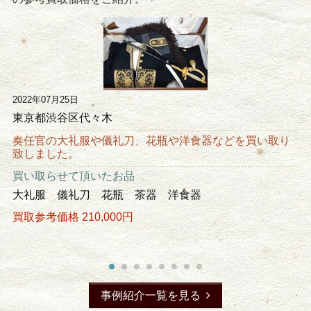
2022年07月25日
東京都渋谷区代々木
奏任官の大礼服や儀礼刀、花瓶や洋食器などを買い取り
致しました。
買い取らせて頂いたお品
大礼服 儀礼刀 花瓶 茶器 洋食器
買取参考価格 210,000円
事例紹介一覧を見る