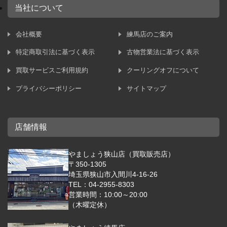
当社について
会社概要
練馬店のご案内
特定商取引法に基づく表示
古物営業法に基づく表示
買取サービスご利用規約
クーリングオフについて
プライバシーポリシー
サイトマップ
店舗情報
やましょう狭山店（買取販売店）
〒350-1305
埼玉県狭山市入間川4-16-26
TEL：04-2955-8303
営業時間：10:00～20:00
（木曜定休）