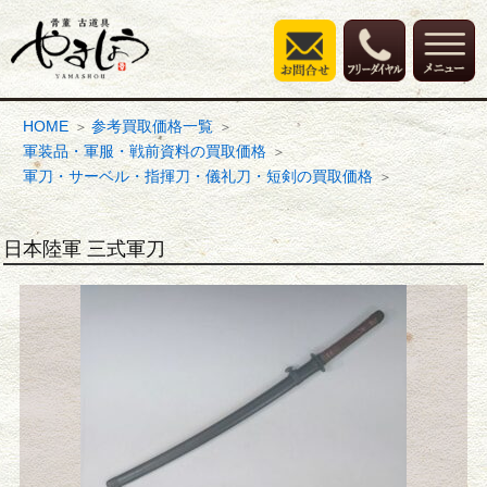
HOME
参考買取価格一覧
軍装品・軍服・戦前資料の買取価格
軍刀・サーベル・指揮刀・儀礼刀・短剣の買取価格
日本陸軍 三式軍刀