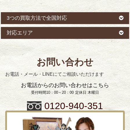
3つの買取方法で全国対応
対応エリア
お問い合わせ
お電話・メール・LINEにてご相談いただけます
お電話からのお問い合わせはこちら
受付時間10：00～20：00
定休日 木曜日
0120-940-351