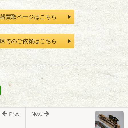
器買取ページはこちら
区でのご依頼はこちら
Prev
Next