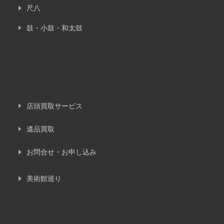
尺八
鼓・小鼓・和太鼓
店頭買取サービス
遺品買取
お問合せ・お申し込み
美術館巡り