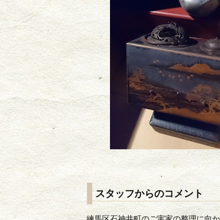
スタッフからのコメント
練馬区石神井町のご実家の整理に向か