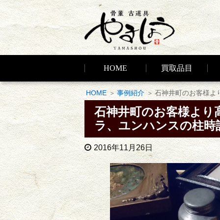
HOME
買取品目
HOME
事例紹介
石神井町のお客様よ
石神井町のお客様より
ラ、ユンハンスの柱時
2016年11月26日