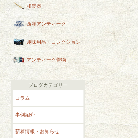
和楽器
西洋アンティーク
趣味用品・コレクション
アンティーク着物
ブログカテゴリー
コラム
事例紹介
新着情報・お知らせ