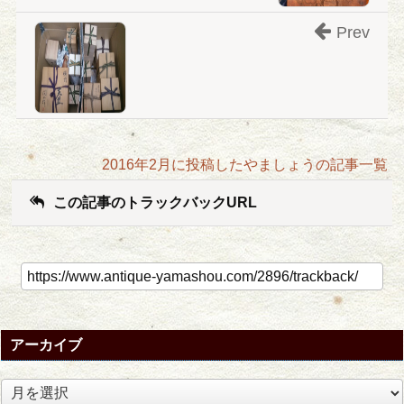
Prev
2016年2月に投稿したやましょうの記事一覧
この記事のトラックバックURL
アーカイブ
ア