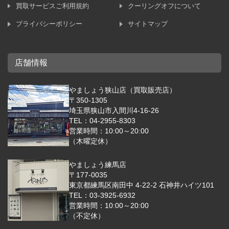
買取サービスご利用規約
クーリングオフについて
プライバシーポリシー
サイトマップ
店舗情報
やましょう狭山店（買取販売店）
〒350-1305
埼玉県狭山市入間川4-16-26
TEL：04-2955-8303
営業時間：10:00～20:00
（木曜定休）
やましょう練馬店
〒177-0035
東京都練馬区南田中 4-22-2 石神井ハイツ101
TEL：03-3925-6932
営業時間：10:00～20:00
（不定休）