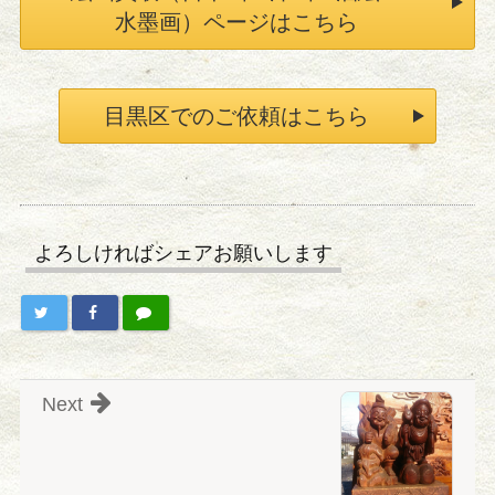
水墨画）ページはこちら
目黒区でのご依頼はこちら
よろしければシェアお願いします
Next