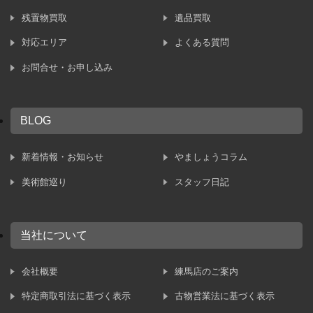
残置物買取
遺品買取
対応エリア
よくある質問
お問合せ・お申し込み
BLOG
新着情報・お知らせ
やましょうコラム
美術館巡り
スタッフ日記
当社について
会社概要
練馬店のご案内
特定商取引法に基づく表示
古物営業法に基づく表示