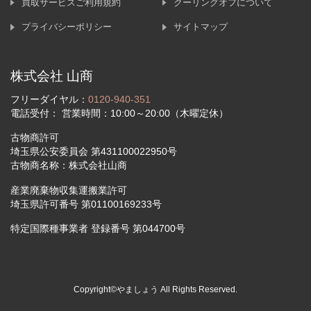
買取サービスご利用規約
クーリングオフについて
プライバシーポリシー
サイトマップ
株式会社 山商
フリーダイヤル：
0120-940-351
電話受付： 営業時間：10:00～20:00（木曜定休）
古物商許可
埼玉県公安委員会 第431100022950号
古物商名称：株式会社山商
産業廃棄物収集運搬業許可
埼玉県許可番号 第01100169233号
特定国際種事業者 登録番号 第044700号
Copyright©やましょう All Rights Reserved.