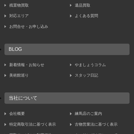
残置物買取
遺品買取
対応エリア
よくある質問
お問合せ・お申し込み
BLOG
新着情報・お知らせ
やましょうコラム
美術館巡り
スタッフ日記
当社について
会社概要
練馬店のご案内
特定商取引法に基づく表示
古物営業法に基づく表示