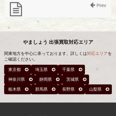
Prev
やましょう 出張買取対応エリア
関東地方を中心に承っております。詳しくは
対応エリア
を
ご確認ください。
東京都
埼玉県
千葉県
神奈川県
静岡県
茨城県
栃木県
群馬県
長野県
山梨県