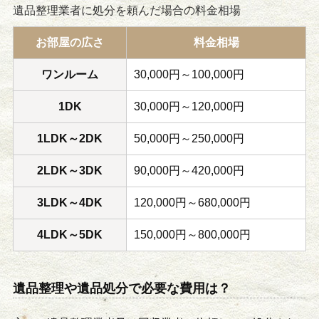
遺品整理業者に処分を頼んだ場合の料金相場
お部屋の広さ
料金相場
ワンルーム
30,000円～100,000円
1DK
30,000円～120,000円
1LDK～2DK
50,000円～250,000円
2LDK～3DK
90,000円～420,000円
3LDK～4DK
120,000円～680,000円
4LDK～5DK
150,000円～800,000円
遺品整理や遺品処分で必要な費用は？