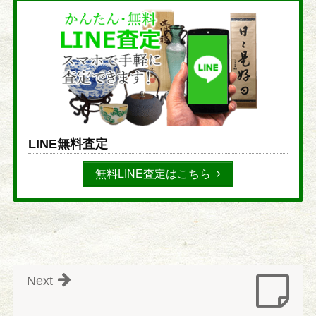
LINE無料査定
無料LINE査定はこちら
Next