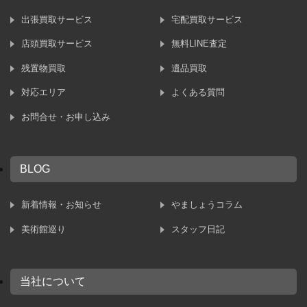
出張買取サービス
宅配買取サービス
店頭買取サービス
無料LINE査定
残置物買取
遺品買取
対応エリア
よくある質問
お問合せ・お申し込み
BLOG
新着情報・お知らせ
やましょうコラム
美術館巡り
スタッフ日記
当社について