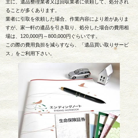
主に、遺品整理業者又は回収業者に依頼して、処分され
ることが多くあります。
業者に引取を依頼した場合、作業内容により差がありま
すが、家一軒の遺品を引き取り、処分した場合の費用相
場は、120,000円～800,000円ぐらいです。
この際の費用負担を減らすなら、「遺品買い取りサービ
ス」をご利用下さい。