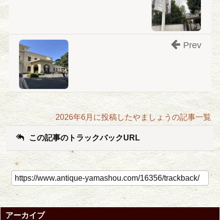
Prev
2026年6月に投稿したやましょうの記事一覧
この記事のトラックバックURL
アーカイブ