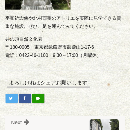
平和祈念像や北村西望のアトリエを実際に見学できる貴
重な施設。ぜひ、足を運んでみてください。
井の頭自然文化園
〒180-0005 東京都武蔵野市御殿山1-17-6
電話：0422-46-1100 9:30～17:00（月曜休）
よろしければシェアお願いします
Next