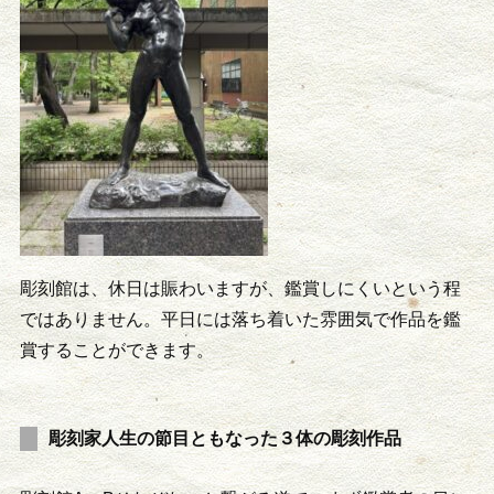
彫刻館は、休日は賑わいますが、鑑賞しにくいという程
ではありません。平日には落ち着いた雰囲気で作品を鑑
賞することができます。
彫刻家人生の節目ともなった３体の彫刻作品