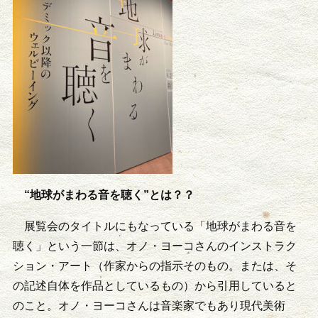
“地球がまわる音を聴く”とは？？
展覧会のタイトルにもなっている「地球がまわる音を
聴く」という一節は、オノ・ヨーコさんのインストラク
ション・アート（作家からの指示そのもの。または、そ
の記述自体を作品としているもの）から引用していると
のこと。オノ・ヨーコさんは音楽家でもあり現代美術