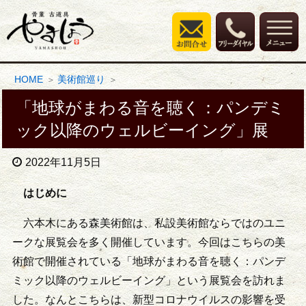
HOME
美術館巡り
「地球がまわる音を聴く：パンデミ
ック以降のウェルビーイング」展
2022年11月5日
はじめに
六本木にある森美術館は、私設美術館ならではのユニ
ークな展覧会を多く開催しています。今回はこちらの美
術館で開催されている「地球がまわる音を聴く：パンデ
ミック以降のウェルビーイング」という展覧会を訪れま
した。なんとこちらは、新型コロナウイルスの影響を受