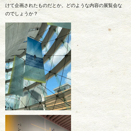
けて企画されたものだとか。どのような内容の展覧会な
のでしょうか？