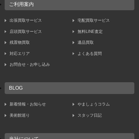
ご利用案内
出張買取サービス
宅配買取サービス
店頭買取サービス
無料LINE査定
残置物買取
遺品買取
対応エリア
よくある質問
お問合せ・お申し込み
BLOG
新着情報・お知らせ
やましょうコラム
美術館巡り
スタッフ日記
当社について