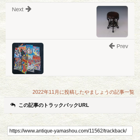
Next
Prev
2022年11月に投稿したやましょうの記事一覧
この記事のトラックバックURL