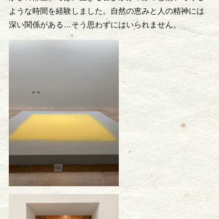
ような時間を経験しました。自然の恵みと人の精神には
深い関係がある…そう思わずにはいられません。