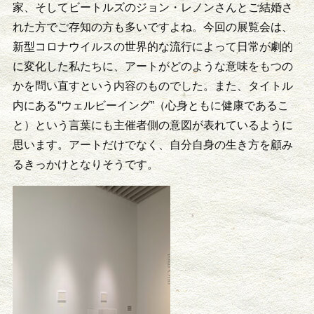
家、そしてビートルズのジョン・レノンさんとご結婚さ
れた方でご存知の方も多いですよね。今回の展覧会は、
新型コロナウイルスの世界的な流行によって日常が劇的
に変化した私たちに、アートがどのような意味をもつの
かを問い直すという内容のものでした。また、タイトル
内にある“ウェルビーイング”（心身ともに健康であるこ
と）という言葉にも主催者側の意図が表れているように
思います。アートだけでなく、自分自身の生き方を顧み
るきっかけとなりそうです。