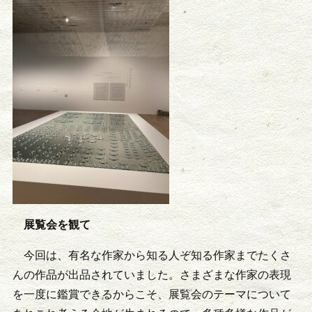
展覧会を観て
今回は、有名な作家から知る人ぞ知る作家までたくさ
んの作品が出品されていました。さまざまな作家の表現
を一度に鑑賞できるからこそ、展覧会のテーマについて