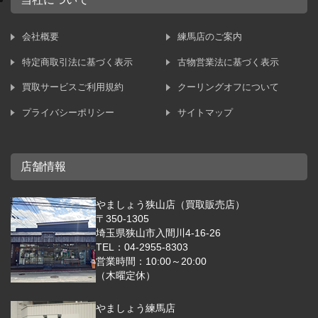
会社概要
練馬店のご案内
特定商取引法に基づく表示
古物営業法に基づく表示
買取サービスご利用規約
クーリングオフについて
プライバシーポリシー
サイトマップ
店舗情報
やましょう狭山店（買取販売店）
〒350-1305
埼玉県狭山市入間川4-16-26
TEL：04-2955-8303
営業時間：10:00～20:00
（木曜定休）
やましょう練馬店