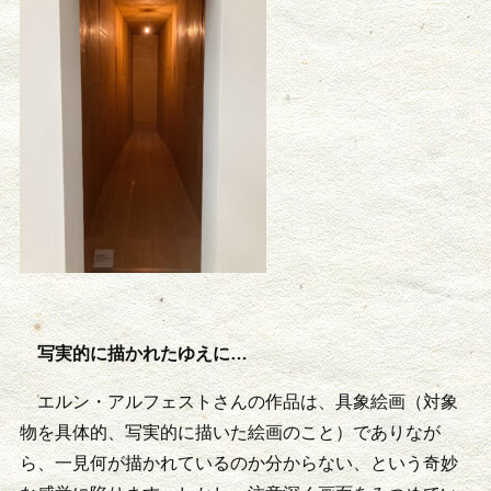
写実的に描かれたゆえに…
エルン・アルフェストさんの作品は、具象絵画（対象
物を具体的、写実的に描いた絵画のこと）でありなが
ら、一見何が描かれているのか分からない、という奇妙