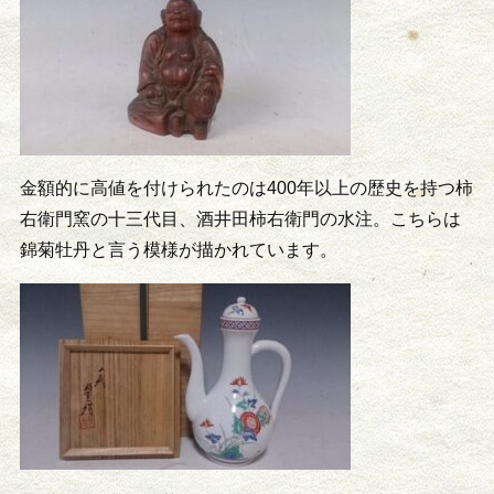
金額的に高値を付けられたのは400年以上の歴史を持つ柿
右衛門窯の十三代目、酒井田柿右衛門の水注。こちらは
錦菊牡丹と言う模様が描かれています。