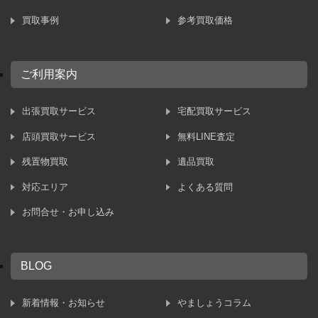
買取事例
参考買取価格
ご利用案内
出張買取サービス
宅配買取サービス
店頭買取サービス
無料LINE査定
残置物買取
遺品買取
対応エリア
よくある質問
お問合せ・お申し込み
BLOG
新着情報・お知らせ
やましょうコラム