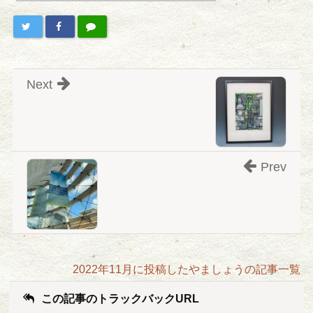
Next
Prev
2022年11月に投稿したやましょうの記事一覧
この記事のトラックバックURL