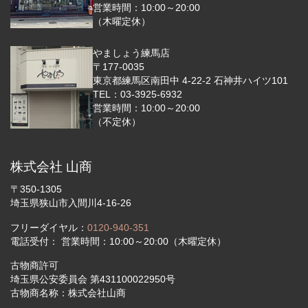
営業時間：10:00～20:00
（木曜定休）
やましょう練馬店
〒177-0035
東京都練馬区南田中 4-22-2 石神井ハイツ101
TEL：03-3925-6932
営業時間：10:00～20:00
（不定休）
株式会社 山商
〒350-1305
埼玉県狭山市入間川4-16-26
フリーダイヤル：
0120-940-351
電話受付： 営業時間：10:00～20:00（木曜定休）
古物商許可
埼玉県公安委員会 第431100022950号
古物商名称：株式会社山商