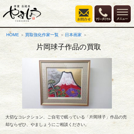
HOME
買取強化作家一覧
日本画家
片岡球子作品の買取
大切なコレクション、ご自宅で眠っている「片岡球子」作品の売
却ならぜひ、やましょうにご相談ください。