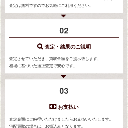
査定は無料ですのでお気軽にご利用ください。
02
査定・結果のご説明
査定させていただき、買取金額をご提示致します。
相場に基づいた適正査定で安心です。
03
お支払い
査定金額にご納得いただけましたらお支払いいたします。
宅配買取の場合は、お振込みとなります。