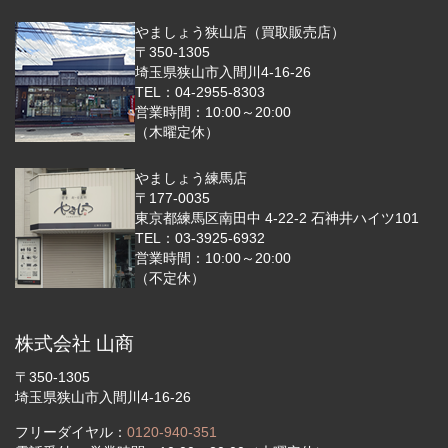
やましょう狭山店（買取販売店）
〒350-1305
埼玉県狭山市入間川4-16-26
TEL：04-2955-8303
営業時間：10:00～20:00
（木曜定休）
やましょう練馬店
〒177-0035
東京都練馬区南田中 4-22-2 石神井ハイツ101
TEL：03-3925-6932
営業時間：10:00～20:00
（不定休）
株式会社 山商
〒350-1305
埼玉県狭山市入間川4-16-26
フリーダイヤル：
0120-940-351