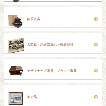
煎茶道具
古写真・記念写真帖・戦時資料
デザイナーズ家具・ブランド家具
美術品