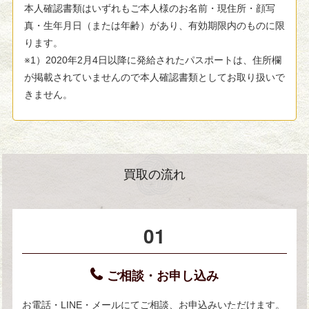
本人確認書類はいずれもご本人様のお名前・現住所・顔写
真・生年月日（または年齢）があり、有効期限内のものに限
ります。
※1）2020年2月4日以降に発給されたパスポートは、住所欄
が掲載されていませんので本人確認書類としてお取り扱いで
きません。
買取の流れ
01
ご相談・お申し込み
お電話・LINE・メールにてご相談、お申込みいただけます。