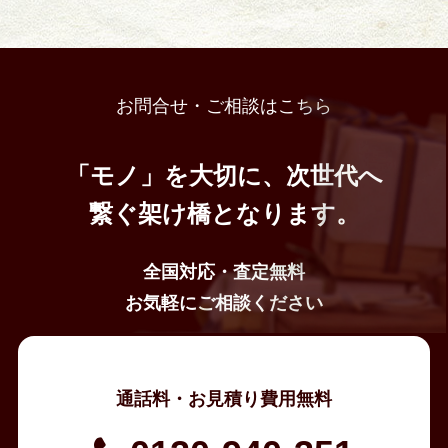
お問合せ・ご相談はこちら
「モノ」を大切に、次世代へ
繋ぐ架け橋となります。
全国対応・査定無料
お気軽にご相談ください
通話料・お見積り費用無料