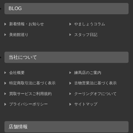
BLOG
新着情報・お知らせ
やましょうコラム
美術館巡り
スタッフ日記
当社について
会社概要
練馬店のご案内
特定商取引法に基づく表示
古物営業法に基づく表示
買取サービスご利用規約
クーリングオフについて
プライバシーポリシー
サイトマップ
店舗情報