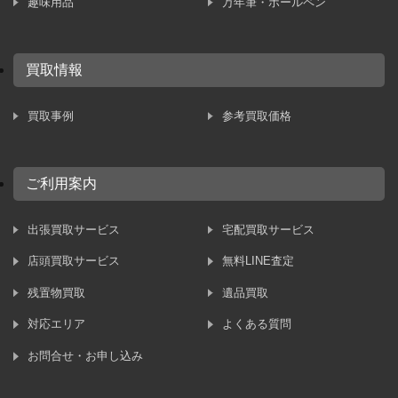
趣味用品
万年筆・ボールペン
買取情報
買取事例
参考買取価格
ご利用案内
出張買取サービス
宅配買取サービス
店頭買取サービス
無料LINE査定
残置物買取
遺品買取
対応エリア
よくある質問
お問合せ・お申し込み