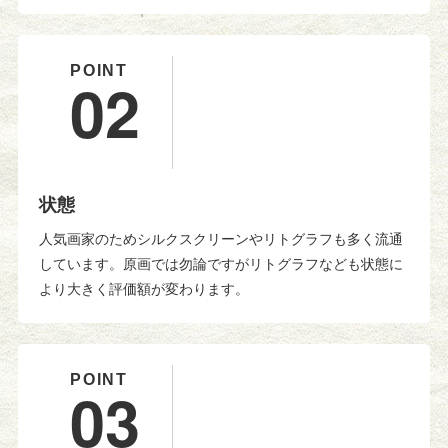
02
状態
人気画家のためシルクスクリーンやリトグラフも多く流通
しています。原画では勿論ですがリトグラフなども状態に
より大きく評価額が変わります。
03