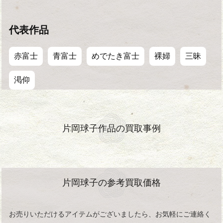
代表作品
赤富士
青富士
めでたき富士
裸婦
三昧
渇仰
片岡球子作品の買取事例
片岡球子の参考買取価格
お売りいただけるアイテムがございましたら、お気軽にご連絡く