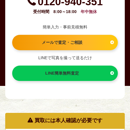
0120-940-351
受付時間 8:00～18:00
年中無休
簡単入力・事前見積無料
メールで査定・ご相談
LINEで写真を撮って送るだけ
LINE簡単無料査定
買取には本人確認が必要です