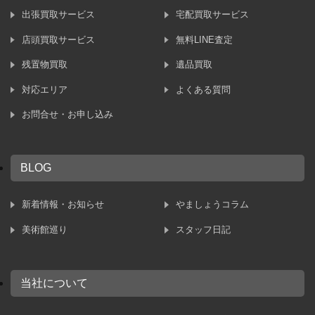
出張買取サービス
宅配買取サービス
店頭買取サービス
無料LINE査定
残置物買取
遺品買取
対応エリア
よくある質問
お問合せ・お申し込み
BLOG
新着情報・お知らせ
やましょうコラム
美術館巡り
スタッフ日記
当社について