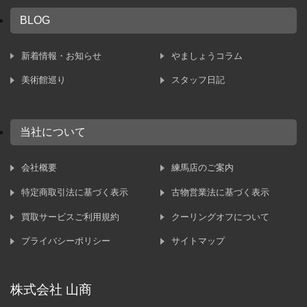
BLOG
新着情報・お知らせ
やましょうコラム
美術館巡り
スタッフ日記
当社について
会社概要
練馬店のご案内
特定商取引法に基づく表示
古物営業法に基づく表示
買取サービスご利用規約
クーリングオフについて
プライバシーポリシー
サイトマップ
株式会社 山商