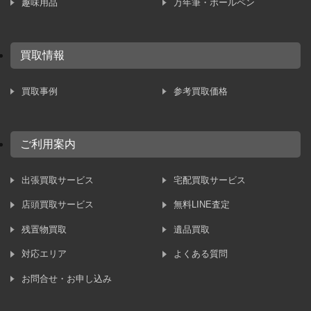
趣味用品
万年筆・ボールペン
買取情報
買取事例
参考買取価格
ご利用案内
出張買取サービス
宅配買取サービス
店頭買取サービス
無料LINE査定
残置物買取
遺品買取
対応エリア
よくある質問
お問合せ・お申し込み