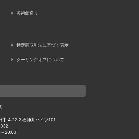
美術館巡り
特定商取引法に基づく表示
クーリングオフについて
店
 4-22-2 石神井ハイツ101
6932
～20:00