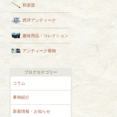
和楽器
西洋アンティーク
趣味用品・コレクション
アンティーク着物
ブログカテゴリー
コラム
事例紹介
新着情報・お知らせ