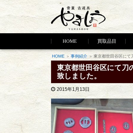
HOME
買取品目
HOME
事例紹介
東京都世田谷区にて
東京都世田谷区にて刀
致しました。
2015年1月13日