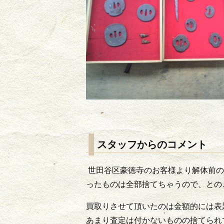
スタッフからのコメント
世田谷区豪徳寺のお客様より解体前の
ったものは全部捨てちゃうので、との
買取りさせて頂いたのは金額的には表
あまり査定は付かないものの捨てられ