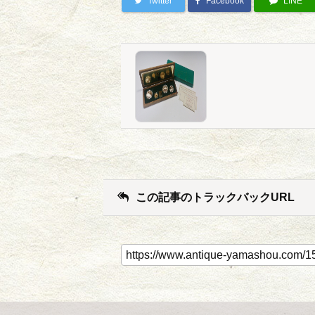
Twitter
Facebook
LINE
この記事のトラックバックURL