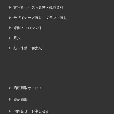
古写真・記念写真帖・戦時資料
デザイナーズ家具・ブランド家具
彫刻・ブロンズ像
尺八
鼓・小鼓・和太鼓
店頭買取サービス
遺品買取
お問合せ・お申し込み