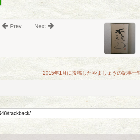
Prev
Next
2015年1月に投稿したやましょうの記事一