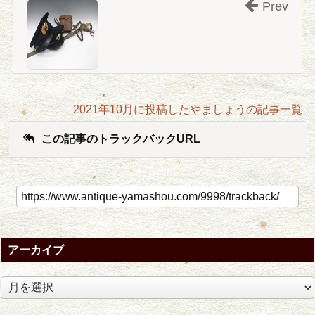
Prev
2021年10月に投稿したやましょうの記事一覧
この記事のトラックバックURL
アーカイブ
ア
ー
カ