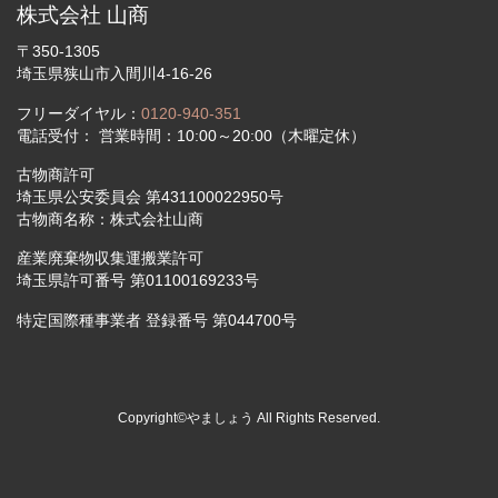
株式会社 山商
〒350-1305
埼玉県狭山市入間川4-16-26
フリーダイヤル：
0120-940-351
電話受付： 営業時間：10:00～20:00（木曜定休）
古物商許可
埼玉県公安委員会 第431100022950号
古物商名称：株式会社山商
産業廃棄物収集運搬業許可
埼玉県許可番号 第01100169233号
特定国際種事業者 登録番号 第044700号
Copyright©やましょう All Rights Reserved.