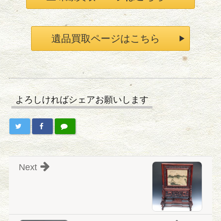
遺品買取ページはこちら
よろしければシェアお願いします
Next