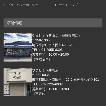
プライバシーポリシー
サイトマップ
店舗情報
やましょう狭山店（買取販売店）
〒350-1305
埼玉県狭山市入間川4-16-26
TEL：04-2955-8303
営業時間：10:00～20:00
（木曜定休）
やましょう練馬店
〒177-0035
東京都練馬区南田中 4-22-2 石神井ハイツ101
TEL：03-3925-6932
営業時間：10:00～20:00
（不定休）