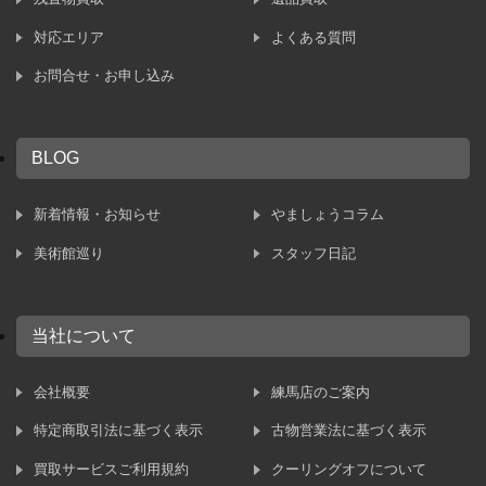
対応エリア
よくある質問
お問合せ・お申し込み
BLOG
新着情報・お知らせ
やましょうコラム
美術館巡り
スタッフ日記
当社について
会社概要
練馬店のご案内
特定商取引法に基づく表示
古物営業法に基づく表示
買取サービスご利用規約
クーリングオフについて