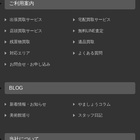
ご利用案内
出張買取サービス
宅配買取サービス
店頭買取サービス
無料LINE査定
残置物買取
遺品買取
対応エリア
よくある質問
お問合せ・お申し込み
BLOG
新着情報・お知らせ
やましょうコラム
美術館巡り
スタッフ日記
当社について