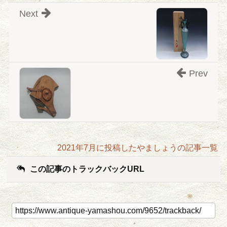
Next
Prev
2021年7月に投稿したやましょうの記事一覧
この記事のトラックバックURL