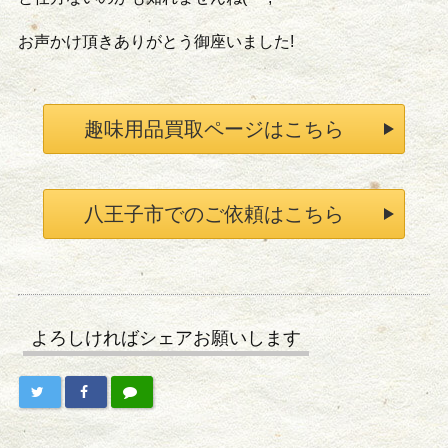
お声かけ頂きありがとう御座いました!
趣味用品買取ページはこちら
八王子市でのご依頼はこちら
よろしければシェアお願いします