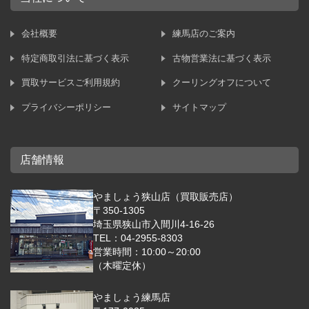
会社概要
練馬店のご案内
特定商取引法に基づく表示
古物営業法に基づく表示
買取サービスご利用規約
クーリングオフについて
プライバシーポリシー
サイトマップ
店舗情報
やましょう狭山店（買取販売店）
〒350-1305
埼玉県狭山市入間川4-16-26
TEL：04-2955-8303
営業時間：10:00～20:00
（木曜定休）
やましょう練馬店