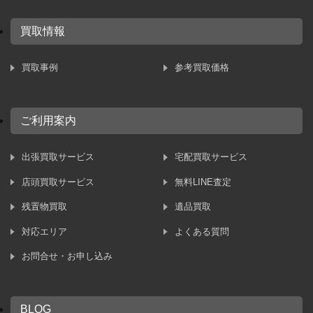
買取情報
買取事例
参考買取価格
ご利用案内
出張買取サービス
宅配買取サービス
店頭買取サービス
無料LINE査定
残置物買取
遺品買取
対応エリア
よくある質問
お問合せ・お申し込み
BLOG