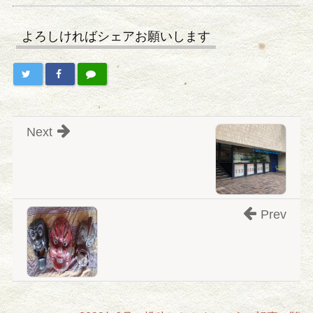
よろしければシェアお願いします
Next
Prev