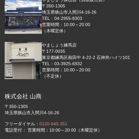
〒350-1305
埼玉県狭山市入間川4-16-26
TEL：04-2955-8303
営業時間：10:00～20:00
（木曜定休）
やましょう練馬店
〒177-0035
東京都練馬区南田中 4-22-2 石神井ハイツ101
TEL：03-3925-6932
営業時間：10:00～20:00
（不定休）
株式会社 山商
〒350-1305
埼玉県狭山市入間川4-16-26
フリーダイヤル：
0120-940-351
電話受付： 営業時間：10:00～20:00（木曜定休）