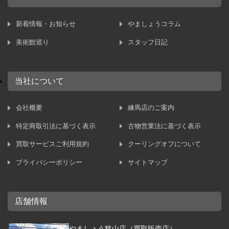
新着情報・お知らせ
やましょうコラム
美術館巡り
スタッフ日記
当社について
会社概要
練馬店のご案内
特定商取引法に基づく表示
古物営業法に基づく表示
買取サービスご利用規約
クーリングオフについて
プライバシーポリシー
サイトマップ
店舗情報
やましょう狭山店（買取販売店）