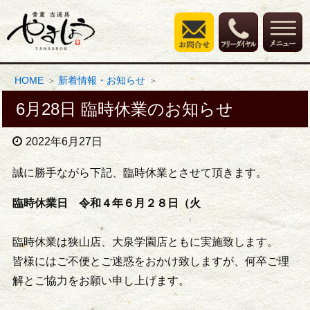
HOME
新着情報・お知らせ
6月28日 臨時休業のお知らせ
2022年6月27日
誠に勝手ながら下記、臨時休業とさせて頂きます。
臨時休業日 令和４年６月２８日（火
臨時休業は狭山店、大泉学園店ともに実施致します。
皆様にはご不便とご迷惑をおかけ致しますが、何卒ご理
解とご協力をお願い申し上げます。