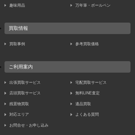
趣味用品
万年筆・ボールペン
買取情報
買取事例
参考買取価格
ご利用案内
出張買取サービス
宅配買取サービス
店頭買取サービス
無料LINE査定
残置物買取
遺品買取
対応エリア
よくある質問
お問合せ・お申し込み