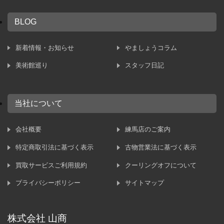
BLOG
新着情報・お知らせ
やましょうコラム
美術館巡り
スタッフ日記
当社について
会社概要
練馬店のご案内
特定商取引法に基づく表示
古物営業法に基づく表示
買取サービスご利用規約
クーリングオフについて
プライバシーポリシー
サイトマップ
株式会社 山商