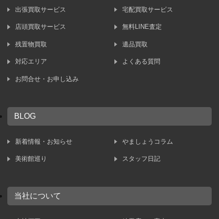
出張買取サービス
宅配買取サービス
店頭買取サービス
無料LINE査定
残置物買取
遺品買取
対応エリア
よくある質問
お問合せ・お申し込み
BLOG
新着情報・お知らせ
やましょうコラム
美術館巡り
スタッフ日記
当社について