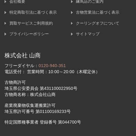
会社概要
練馬店のご案内
特定商取引法に基づく表示
古物営業法に基づく表示
買取サービスご利用規約
クーリングオフについて
プライバシーポリシー
サイトマップ
株式会社 山商
フリーダイヤル：
0120-940-351
電話受付： 営業時間：10:00～20:00（木曜定休）
古物商許可
埼玉県公安委員会 第431100022950号
古物商名称：株式会社山商
産業廃棄物収集運搬業許可
埼玉県許可番号 第01100169233号
特定国際種事業者 登録番号 第044700号