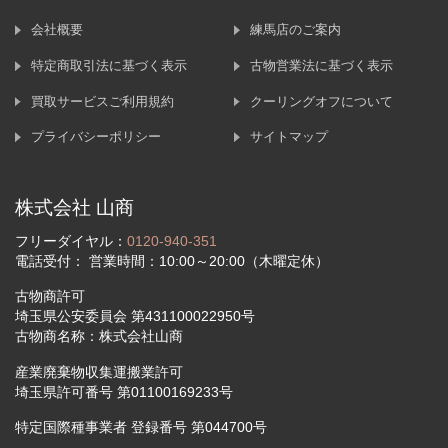
会社概要
練馬店のご案内
特定商取引法に基づく表示
古物営業法に基づく表示
買取サービスご利用規約
クーリングオフについて
プライバシーポリシー
サイトマップ
株式会社 山商
フリーダイヤル：
0120-940-351
電話受付： 営業時間：10:00～20:00（木曜定休）
古物商許可
埼玉県公安委員会 第431100022950号
古物商名称：株式会社山商
産業廃棄物収集運搬業許可
埼玉県許可番号 第01100169233号
特定国際種事業者 登録番号 第044700号