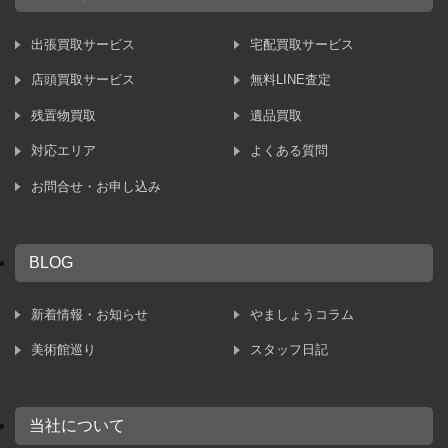
出張買取サービス
宅配買取サービス
店頭買取サービス
無料LINE査定
残置物買取
遺品買取
対応エリア
よくある質問
お問合せ・お申し込み
BLOG
新着情報・お知らせ
やましょうコラム
美術館巡り
スタッフ日記
当社について