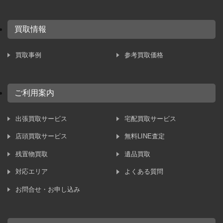
買取情報
買取事例
参考買取価格
ご利用案内
出張買取サービス
宅配買取サービス
店頭買取サービス
無料LINE査定
残置物買取
遺品買取
対応エリア
よくある質問
お問合せ・お申し込み