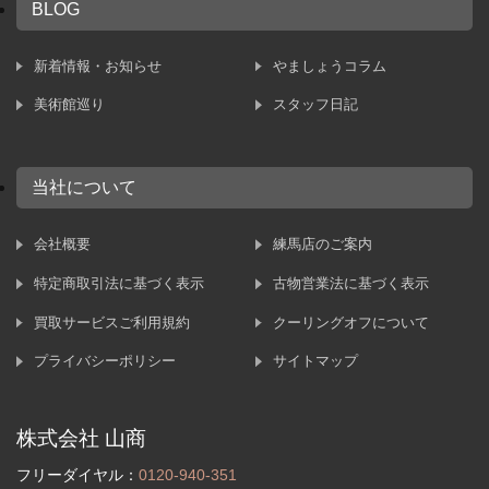
BLOG
新着情報・お知らせ
やましょうコラム
美術館巡り
スタッフ日記
当社について
会社概要
練馬店のご案内
特定商取引法に基づく表示
古物営業法に基づく表示
買取サービスご利用規約
クーリングオフについて
プライバシーポリシー
サイトマップ
株式会社 山商
フリーダイヤル：
0120-940-351