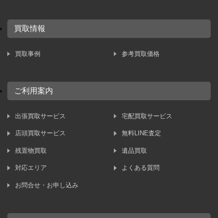
買取情報
買取事例
参考買取価格
ご利用案内
出張買取サービス
宅配買取サービス
店頭買取サービス
無料LINE査定
残置物買取
遺品買取
対応エリア
よくある質問
お問合せ・お申し込み