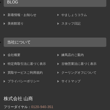
BLOG
新着情報・お知らせ
やましょうコラム
美術館巡り
スタッフ日記
当社について
会社概要
練馬店のご案内
特定商取引法に基づく表示
古物営業法に基づく表示
買取サービスご利用規約
クーリングオフについて
プライバシーポリシー
サイトマップ
株式会社 山商
フリーダイヤル：
0120-940-351