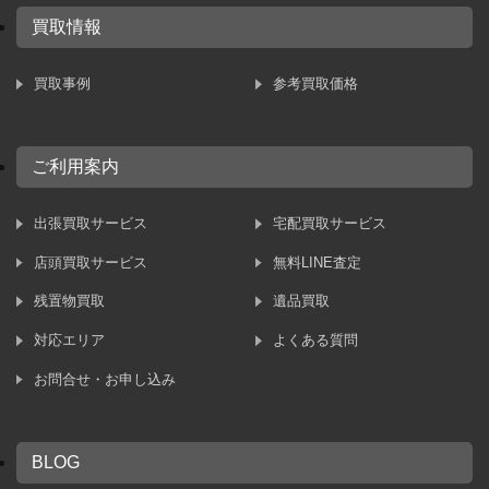
買取情報
買取事例
参考買取価格
ご利用案内
出張買取サービス
宅配買取サービス
店頭買取サービス
無料LINE査定
残置物買取
遺品買取
対応エリア
よくある質問
お問合せ・お申し込み
BLOG