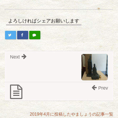
よろしければシェアお願いします
Next
Prev
2019年4月に投稿したやましょうの記事一覧