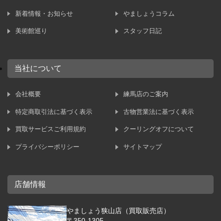
新着情報・お知らせ
やましょうコラム
美術館巡り
スタッフ日記
当社について
会社概要
練馬店のご案内
特定商取引法に基づく表示
古物営業法に基づく表示
買取サービスご利用規約
クーリングオフについて
プライバシーポリシー
サイトマップ
店舗情報
やましょう狭山店（買取販売店）
〒350-1305