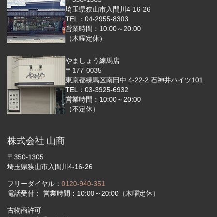
埼玉県狭山市入間川4-16-26
TEL：04-2955-8303
営業時間：10:00～20:00
（木曜定休）
やましょう練馬店
〒177-0035
東京都練馬区南田中 4-22-2 石神井ハイツ101
TEL：03-3925-6932
営業時間：10:00～20:00
（不定休）
株式会社 山商
〒350-1305
埼玉県狭山市入間川4-16-26
フリーダイヤル：
0120-940-351
電話受付： 営業時間：10:00～20:00（木曜定休）
古物商許可