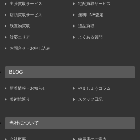
出張買取サービス
宅配買取サービス
店頭買取サービス
無料LINE査定
残置物買取
遺品買取
対応エリア
よくある質問
お問合せ・お申し込み
BLOG
新着情報・お知らせ
やましょうコラム
美術館巡り
スタッフ日記
当社について
会社概要
練馬店のご案内