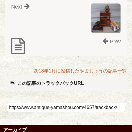
Next
Prev
2018年1月に投稿したやましょうの記事一覧
この記事のトラックバックURL
アーカイブ