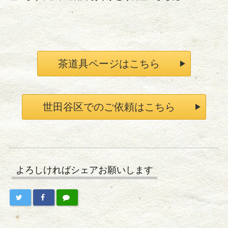
茶道具ページはこちら
世田谷区でのご依頼はこちら
よろしければシェアお願いします