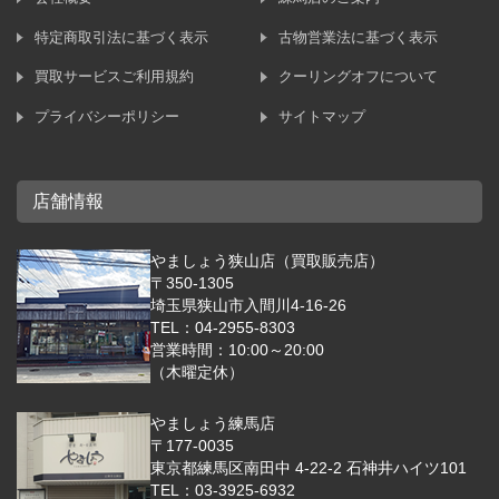
特定商取引法に基づく表示
古物営業法に基づく表示
買取サービスご利用規約
クーリングオフについて
プライバシーポリシー
サイトマップ
店舗情報
やましょう狭山店（買取販売店）
〒350-1305
埼玉県狭山市入間川4-16-26
TEL：04-2955-8303
営業時間：10:00～20:00
（木曜定休）
やましょう練馬店
〒177-0035
東京都練馬区南田中 4-22-2 石神井ハイツ101
TEL：03-3925-6932