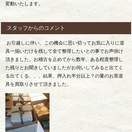
変動いたします。
スタッフからのコメント
お引越しに伴い、この機会に思い切ってお気に入りに道
具一揃いだけを残して全て整理したいとの事でお声掛け
頂きました。お稽古を止めてから数年、ある程度整理し
た残りとお聞きしていましたがお伺いしてみると出てく
る出てくる、、、結果、押入れ半分以上？の量のお茶道
具を買取りさせて頂きました。