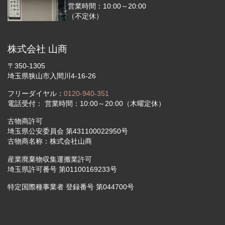
営業時間：10:00～20:00
（不定休）
株式会社 山商
〒350-1305
埼玉県狭山市入間川4-16-26
フリーダイヤル：
0120-940-351
電話受付： 営業時間：10:00～20:00（木曜定休）
古物商許可
埼玉県公安委員会 第431100022950号
古物商名称：株式会社山商
産業廃棄物収集運搬業許可
埼玉県許可番号 第01100169233号
特定国際種事業者 登録番号 第044700号