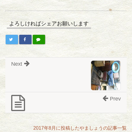
よろしければシェアお願いします
Next
Prev
2017年8月に投稿したやましょうの記事一覧