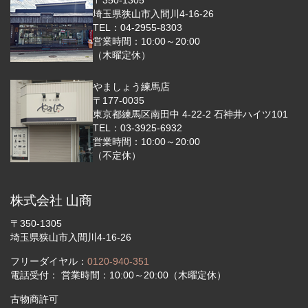
埼玉県狭山市入間川4-16-26
TEL：04-2955-8303
営業時間：10:00～20:00
（木曜定休）
やましょう練馬店
〒177-0035
東京都練馬区南田中 4-22-2 石神井ハイツ101
TEL：03-3925-6932
営業時間：10:00～20:00
（不定休）
株式会社 山商
〒350-1305
埼玉県狭山市入間川4-16-26
フリーダイヤル：
0120-940-351
電話受付： 営業時間：10:00～20:00（木曜定休）
古物商許可