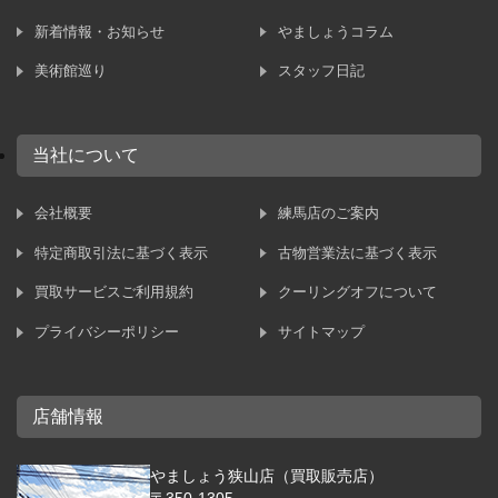
新着情報・お知らせ
やましょうコラム
美術館巡り
スタッフ日記
当社について
会社概要
練馬店のご案内
特定商取引法に基づく表示
古物営業法に基づく表示
買取サービスご利用規約
クーリングオフについて
プライバシーポリシー
サイトマップ
店舗情報
やましょう狭山店（買取販売店）
〒350-1305