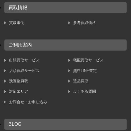
買取情報
買取事例
参考買取価格
ご利用案内
出張買取サービス
宅配買取サービス
店頭買取サービス
無料LINE査定
残置物買取
遺品買取
対応エリア
よくある質問
お問合せ・お申し込み
BLOG