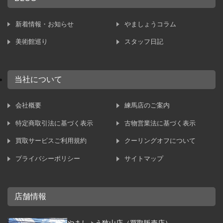
新着情報・お知らせ
やましょうコラム
美術館巡り
スタッフ日記
当社について
会社概要
練馬店のご案内
特定商取引法に基づく表示
古物営業法に基づく表示
買取サービスご利用規約
クーリングオフについて
プライバシーポリシー
サイトマップ
店舗情報
やましょう狭山店（買取販売店）