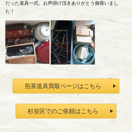
だった道具一式。お声掛け頂きありがとう御座いまし
た！
煎茶道具買取ページはこちら
杉並区でのご依頼はこちら