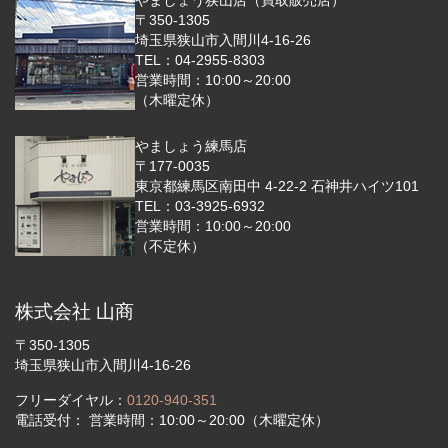
〒350-1305
埼玉県狭山市入間川4-16-26
TEL：04-2955-8303
営業時間：10:00～20:00
（木曜定休）
やましょう練馬店
〒177-0035
東京都練馬区南田中 4-22-2 石神井ハイツ101
TEL：03-3925-6932
営業時間：10:00～20:00
（不定休）
株式会社 山商
〒350-1305
埼玉県狭山市入間川4-16-26
フリーダイヤル：
0120-940-351
電話受付： 営業時間：10:00～20:00（木曜定休）