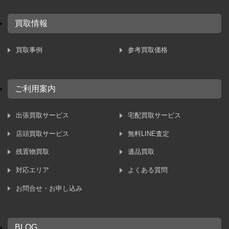
買取情報
買取事例
参考買取価格
ご利用案内
出張買取サービス
宅配買取サービス
店頭買取サービス
無料LINE査定
残置物買取
遺品買取
対応エリア
よくある質問
お問合せ・お申し込み
BLOG