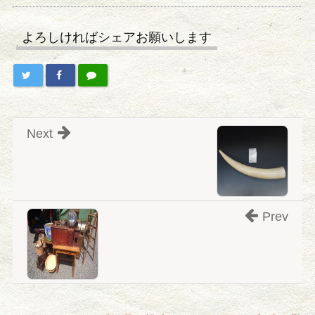
よろしければシェアお願いします
Next
Prev