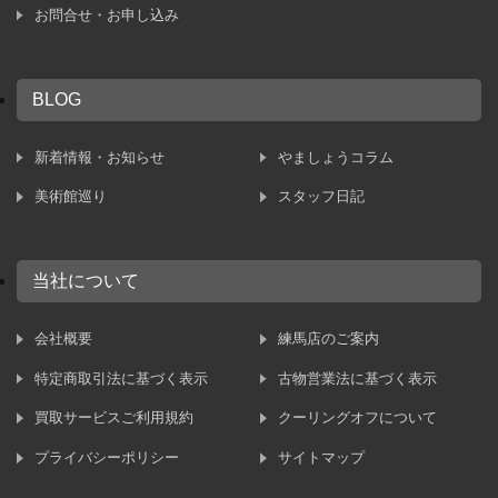
お問合せ・お申し込み
BLOG
新着情報・お知らせ
やましょうコラム
美術館巡り
スタッフ日記
当社について
会社概要
練馬店のご案内
特定商取引法に基づく表示
古物営業法に基づく表示
買取サービスご利用規約
クーリングオフについて
プライバシーポリシー
サイトマップ