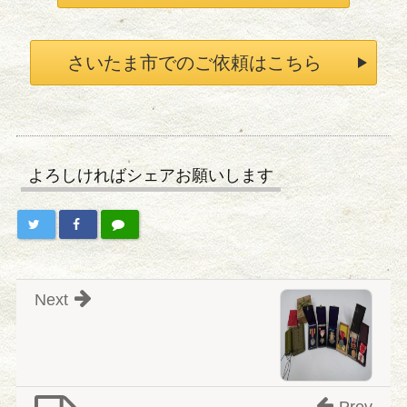
さいたま市でのご依頼はこちら
よろしければシェアお願いします
Next
Prev