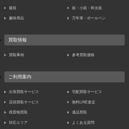
篠笛
鼓・小鼓・和太鼓
趣味用品
万年筆・ボールペン
買取情報
買取事例
参考買取価格
ご利用案内
出張買取サービス
宅配買取サービス
店頭買取サービス
無料LINE査定
残置物買取
遺品買取
対応エリア
よくある質問