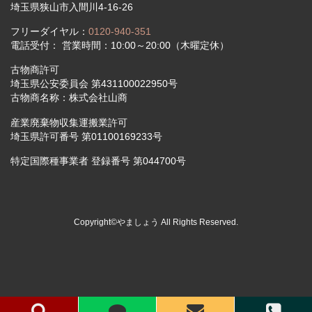
埼玉県狭山市入間川4-16-26
フリーダイヤル：
0120-940-351
電話受付： 営業時間：10:00～20:00（木曜定休）
古物商許可
埼玉県公安委員会 第431100022950号
古物商名称：株式会社山商
産業廃棄物収集運搬業許可
埼玉県許可番号 第01100169233号
特定国際種事業者 登録番号 第044700号
Copyright©やましょう All Rights Reserved.