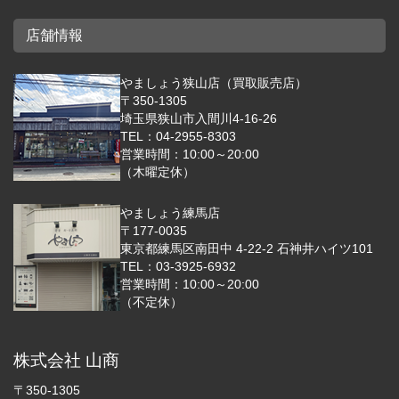
店舗情報
やましょう狭山店（買取販売店）
〒350-1305
埼玉県狭山市入間川4-16-26
TEL：04-2955-8303
営業時間：10:00～20:00
（木曜定休）
やましょう練馬店
〒177-0035
東京都練馬区南田中 4-22-2 石神井ハイツ101
TEL：03-3925-6932
営業時間：10:00～20:00
（不定休）
株式会社 山商
〒350-1305