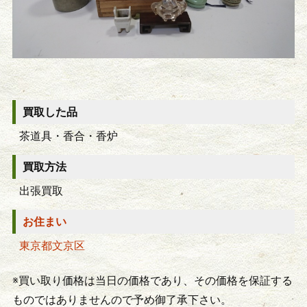
買取した品
茶道具・香合・香炉
買取方法
出張買取
お住まい
東京都文京区
※買い取り価格は当日の価格であり、その価格を保証する
ものではありませんので予め御了承下さい。