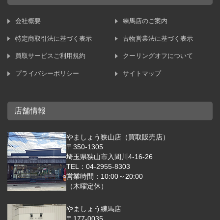
会社概要
練馬店のご案内
特定商取引法に基づく表示
古物営業法に基づく表示
買取サービスご利用規約
クーリングオフについて
プライバシーポリシー
サイトマップ
店舗情報
やましょう狭山店（買取販売店）
〒350-1305
埼玉県狭山市入間川4-16-26
TEL：04-2955-8303
営業時間：10:00～20:00
（木曜定休）
やましょう練馬店
〒177-0035