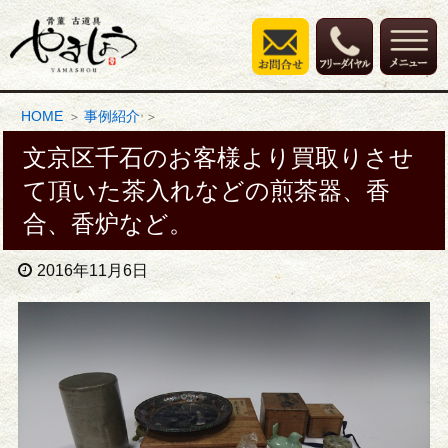
HOME
事例紹介
文京区千石のお客様より買取りさせ
て頂いた茶入れなどの煎茶器、香
合、香炉など。
2016年11月6日