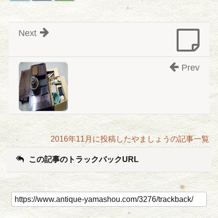
Next
Prev
2016年11月に投稿したやましょうの記事一覧
この記事のトラックバックURL