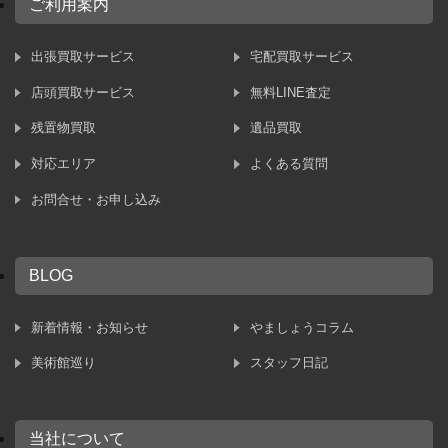
ご利用案内
出張買取サービス
宅配買取サービス
店頭買取サービス
無料LINE査定
残置物買取
遺品買取
対応エリア
よくある質問
お問合せ・お申し込み
BLOG
新着情報・お知らせ
やましょうコラム
美術館巡り
スタッフ日記
当社について