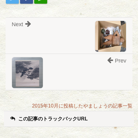
Next
Prev
2015年10月に投稿したやましょうの記事一覧
この記事のトラックバックURL