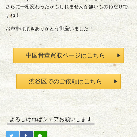
さらに一桁変わったかもしれませんが無いものねだりで
すね！
お声掛け頂きありがとう御座いました！
中国骨董買取ページはこちら
渋谷区でのご依頼はこちら
よろしければシェアお願いします