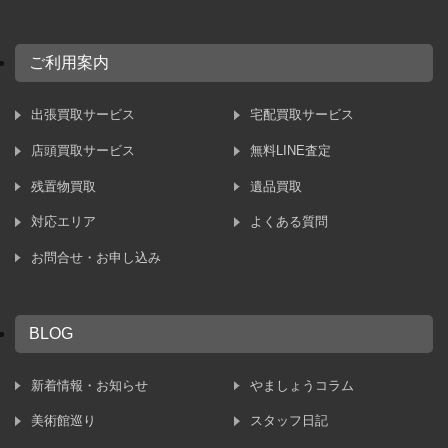
ご利用案内
出張買取サービス
宅配買取サービス
店頭買取サービス
無料LINE査定
残置物買取
遺品買取
対応エリア
よくある質問
お問合せ・お申し込み
BLOG
新着情報・お知らせ
やましょうコラム
美術館巡り
スタッフ日記