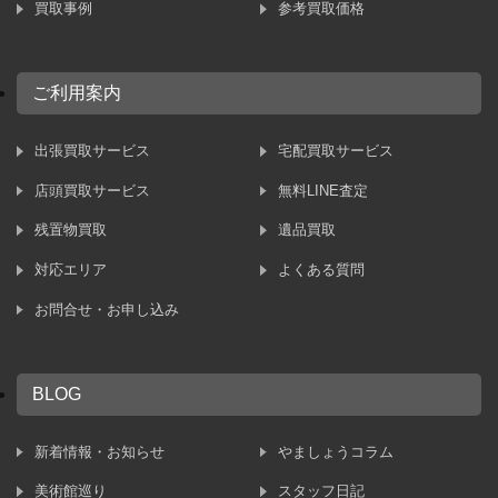
買取事例
参考買取価格
ご利用案内
出張買取サービス
宅配買取サービス
店頭買取サービス
無料LINE査定
残置物買取
遺品買取
対応エリア
よくある質問
お問合せ・お申し込み
BLOG
新着情報・お知らせ
やましょうコラム
美術館巡り
スタッフ日記