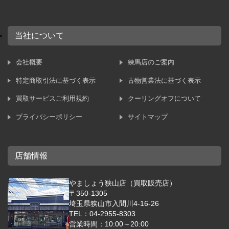
当社について
会社概要
練馬店のご案内
特定商取引法に基づく表示
古物営業法に基づく表示
買取サービスご利用規約
クーリングオフについて
プライバシーポリシー
サイトマップ
店舗情報
やましょう狭山店（買取販売店）
〒350-1305
埼玉県狭山市入間川4-16-26
TEL：04-2955-8303
営業時間：10:00～20:00