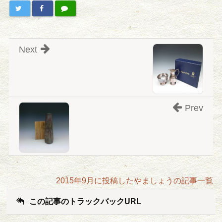
Next
Prev
2015年9月に投稿したやましょうの記事一覧
この記事のトラックバックURL