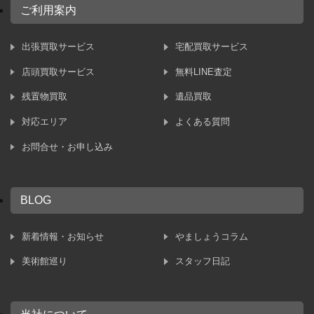
ご利用案内
出張買取サービス
宅配買取サービス
店頭買取サービス
無料LINE査定
残置物買取
遺品買取
対応エリア
よくある質問
お問合せ・お申し込み
BLOG
新着情報・お知らせ
やましょうコラム
美術館巡り
スタッフ日記