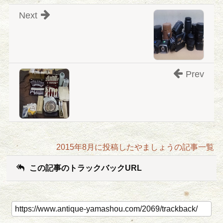
Next
Prev
2015年8月に投稿したやましょうの記事一覧
この記事のトラックバックURL