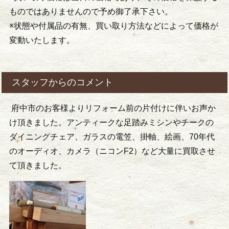
ものではありませんので予め御了承下さい。
※状態や付属品の有無、買い取り方法などによって価格が
変動いたします。
スタッフからのコメント
府中市のお客様よりリフォーム前の片付けに伴いお声か
け頂きました。アンティークな足踏みミシンやチークの
ダイニングチェア、ガラスの電笠、掛軸、絵画、70年代
のオーディオ、カメラ（ニコンF2）など大量に買取させ
て頂きました。