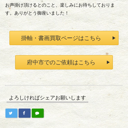
お声掛け頂けるとのこと、楽しみにお待ちしておりま
す。ありがとう御座いました！
掛軸・書画買取ページはこちら
府中市でのご依頼はこちら
よろしければシェアお願いします