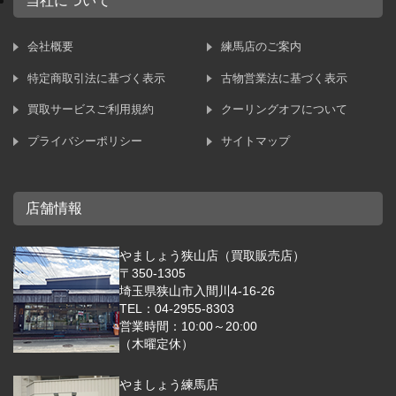
当社について
会社概要
練馬店のご案内
特定商取引法に基づく表示
古物営業法に基づく表示
買取サービスご利用規約
クーリングオフについて
プライバシーポリシー
サイトマップ
店舗情報
やましょう狭山店（買取販売店）
〒350-1305
埼玉県狭山市入間川4-16-26
TEL：04-2955-8303
営業時間：10:00～20:00
（木曜定休）
やましょう練馬店