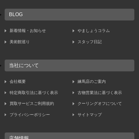
BLOG
新着情報・お知らせ
やましょうコラム
美術館巡り
スタッフ日記
当社について
会社概要
練馬店のご案内
特定商取引法に基づく表示
古物営業法に基づく表示
買取サービスご利用規約
クーリングオフについて
プライバシーポリシー
サイトマップ
店舗情報