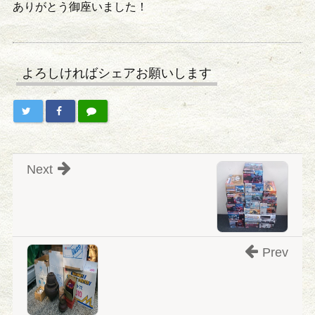
ありがとう御座いました！
よろしければシェアお願いします
Next
Prev