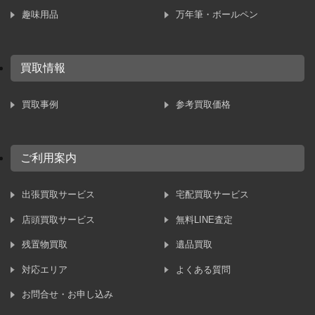
趣味用品
万年筆・ボールペン
買取情報
買取事例
参考買取価格
ご利用案内
出張買取サービス
宅配買取サービス
店頭買取サービス
無料LINE査定
残置物買取
遺品買取
対応エリア
よくある質問
お問合せ・お申し込み