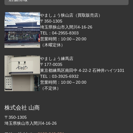
やましょう狭山店（買取販売店）
〒350-1305
埼玉県狭山市入間川4-16-26
TEL：04-2955-8303
営業時間：10:00～20:00
（木曜定休）
やましょう練馬店
〒177-0035
東京都練馬区南田中 4-22-2 石神井ハイツ101
TEL：03-3925-6932
営業時間：10:00～20:00
（不定休）
株式会社 山商
〒350-1305
埼玉県狭山市入間川4-16-26