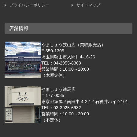
プライバシーポリシー
サイトマップ
店舗情報
やましょう狭山店（買取販売店）
〒350-1305
埼玉県狭山市入間川4-16-26
TEL：04-2955-8303
営業時間：10:00～20:00
（木曜定休）
やましょう練馬店
〒177-0035
東京都練馬区南田中 4-22-2 石神井ハイツ101
TEL：03-3925-6932
営業時間：10:00～20:00
（不定休）