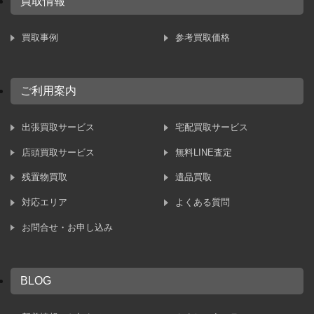
買取情報
買取事例
参考買取価格
ご利用案内
出張買取サービス
宅配買取サービス
店頭買取サービス
無料LINE査定
残置物買取
遺品買取
対応エリア
よくある質問
お問合せ・お申し込み
BLOG