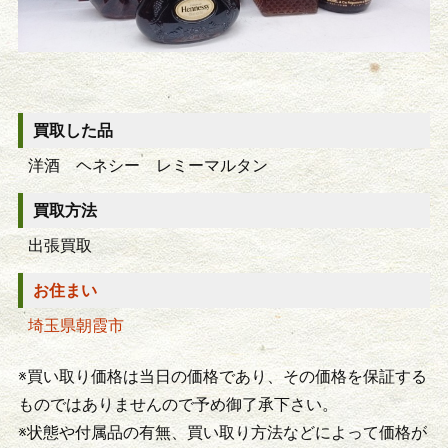
買取した品
洋酒 ヘネシー レミーマルタン
買取方法
出張買取
お住まい
埼玉県朝霞市
※買い取り価格は当日の価格であり、その価格を保証する
ものではありませんので予め御了承下さい。
※状態や付属品の有無、買い取り方法などによって価格が