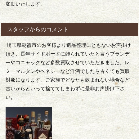
変動いたします。
スタッフからのコメント
埼玉県朝霞市のお客様より遺品整理にともないお声掛け
頂き、長年サイドボードに飾られていたと言うブランデ
ーやコニャックなど多数買取させていただきました。レ
ミーマルタンやヘネシーなど洋酒でしたら古くても買取
対象になります。ご家族でどなたも飲まれない場合など
古いからといって捨ててしまわずに是非お声掛け下さ
い。