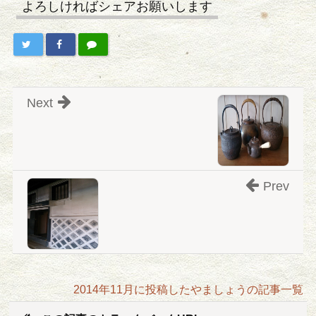
よろしければシェアお願いします
Next
Prev
2014年11月に投稿したやましょうの記事一覧