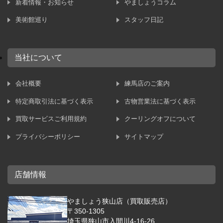
新着情報・お知らせ
やましょうコラム
美術館巡り
スタッフ日記
当社について
会社概要
練馬店のご案内
特定商取引法に基づく表示
古物営業法に基づく表示
買取サービスご利用規約
クーリングオフについて
プライバシーポリシー
サイトマップ
店舗情報
やましょう狭山店（買取販売店）
〒350-1305
埼玉県狭山市入間川4-16-26