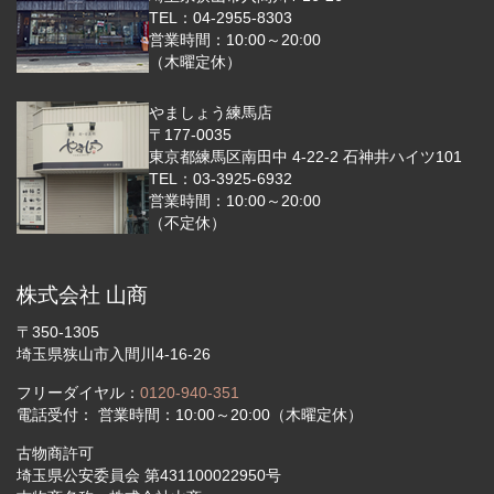
TEL：04-2955-8303
営業時間：10:00～20:00
（木曜定休）
やましょう練馬店
〒177-0035
東京都練馬区南田中 4-22-2 石神井ハイツ101
TEL：03-3925-6932
営業時間：10:00～20:00
（不定休）
株式会社 山商
〒350-1305
埼玉県狭山市入間川4-16-26
フリーダイヤル：
0120-940-351
電話受付： 営業時間：10:00～20:00（木曜定休）
古物商許可
埼玉県公安委員会 第431100022950号