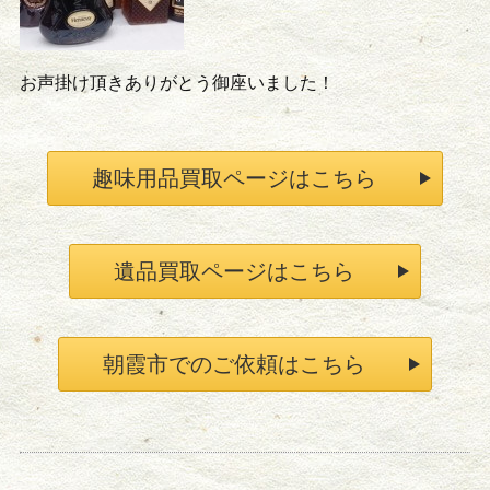
お声掛け頂きありがとう御座いました！
趣味用品買取ページはこちら
遺品買取ページはこちら
朝霞市でのご依頼はこちら